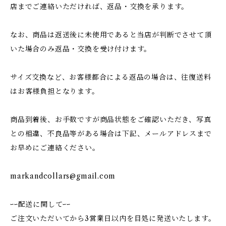
店までご連絡いただければ、返品・交換を承ります。
なお、商品は返送後に未使用であると当店が判断でさせて頂
いた場合のみ返品・交換を受け付けます。
サイズ交換など、お客様都合による返品の場合は、往復送料
はお客様負担となります。
商品到着後、お手数ですが商品状態をご確認いただき、写真
との相違、不良品等がある場合は下記、メールアドレスまで
お早めにご連絡ください。
markandcollars@gmail.com
ｰｰ配送に関してｰｰ
ご注文いただいてから3営業日以内を目処に発送いたします。