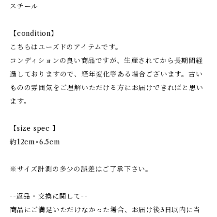
スチール
【condition】
こちらはユーズドのアイテムです。
コンディションの良い商品ですが、生産されてから長期間経
過しておりますので、経年変化等ある場合ございます。古い
ものの雰囲気をご理解いただける方にお届けできればと思い
ます。
【size spec 】
約12cm×6.5cm
※サイズ計測の多少の誤差はご了承下さい。
--返品・交換に関して--
商品にご満足いただけなかった場合、お届け後3日以内に当