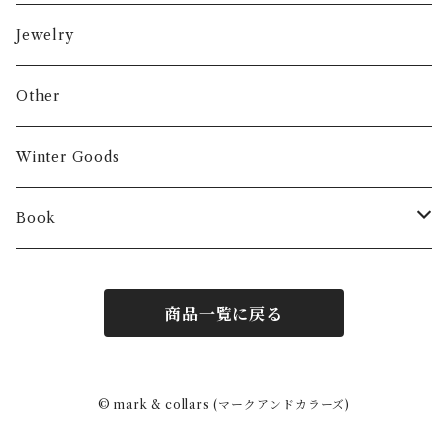
Jewelry
Other
Winter Goods
Book
Fashion
商品一覧に戻る
Interior
Art
© mark & collars (マークアンドカラーズ)