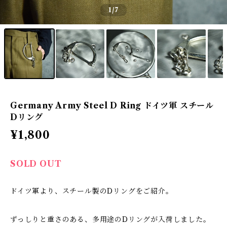
1
/7
Germany Army Steel D Ring ドイツ軍 スチール
Dリング
¥1,800
SOLD OUT
ドイツ軍より、スチール製のDリングをご紹介。
ずっしりと重さのある、多用途のDリングが入荷しました。