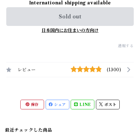
International shipping available
Sold out
日本国内にお住まいの方向け
通報する
レビュー
(1300)
保存
シェア
LINE
ポスト
最近チェックした商品