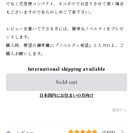
でなく宅急便コンパクト、ネコポスでお送りさせて頂く場合
もございますのであらかじめご了承下さい。
レビューを書いて下さる方には、簡単なノベルティをプレゼ
ントします。
購入時、要望の備考欄に『ノベルティ希望』と入力の上、ご
購入お願いします。
International shipping available
Sold out
日本国内にお住まいの方向け
通報する
レビュー
(1301)