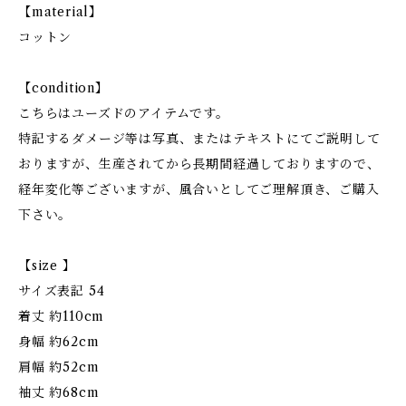
【material】
コットン
【condition】
こちらはユーズドのアイテムです。
特記するダメージ等は写真、またはテキストにてご説明して
おりますが、生産されてから長期間経過しておりますので、
経年変化等ございますが、風合いとしてご理解頂き、ご購入
下さい。
【size 】
サイズ表記 54
着丈 約110cm
身幅 約62cm
肩幅 約52cm
袖丈 約68cm