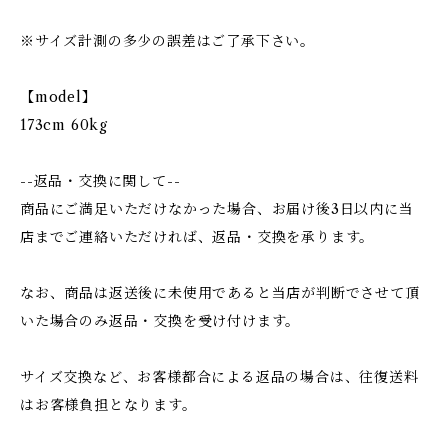
※サイズ計測の多少の誤差はご了承下さい。
【model】
173cm 60kg
--返品・交換に関して--
商品にご満足いただけなかった場合、お届け後3日以内に当
店までご連絡いただければ、返品・交換を承ります。
なお、商品は返送後に未使用であると当店が判断でさせて頂
いた場合のみ返品・交換を受け付けます。
サイズ交換など、お客様都合による返品の場合は、往復送料
はお客様負担となります。