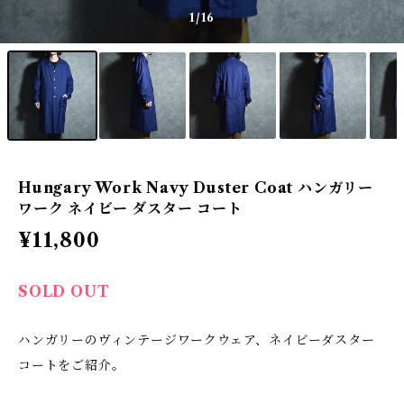
1
/16
Hungary Work Navy Duster Coat ハンガリー
ワーク ネイビー ダスター コート
¥11,800
SOLD OUT
ハンガリーのヴィンテージワークウェア、ネイビーダスター
コートをご紹介。