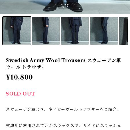
1
/17
Swedish Army Wool Trousers スウェーデン軍
ウール トラウザー
¥10,800
SOLD OUT
スウェーデン軍より、ネイビーウールトラウザーをご紹介。
式典用に着用されていたスラックスで、サイドにスラッシュ