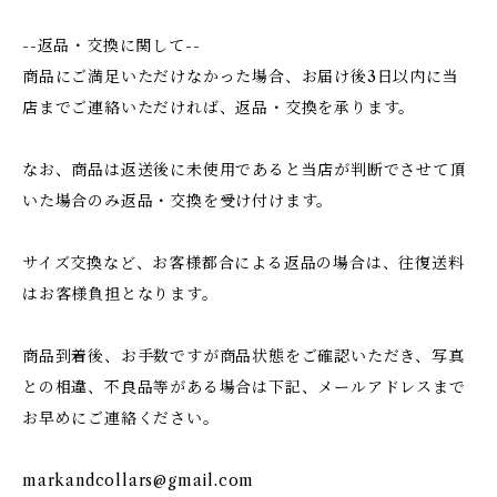
--返品・交換に関して--
商品にご満足いただけなかった場合、お届け後3日以内に当
店までご連絡いただければ、返品・交換を承ります。
なお、商品は返送後に未使用であると当店が判断でさせて頂
いた場合のみ返品・交換を受け付けます。
サイズ交換など、お客様都合による返品の場合は、往復送料
はお客様負担となります。
商品到着後、お手数ですが商品状態をご確認いただき、写真
との相違、不良品等がある場合は下記、メールアドレスまで
お早めにご連絡ください。
markandcollars@gmail.com