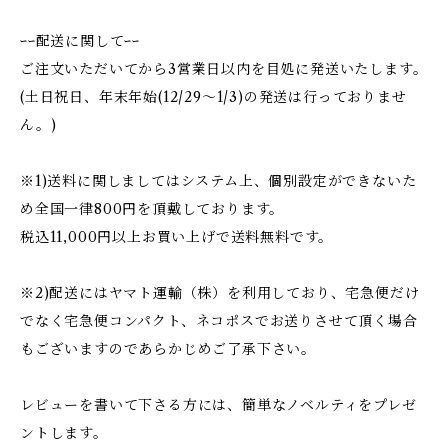
ｰｰ配送に関してｰｰ
ご注文いただいてから3営業日以内を目処に発送いたします。
(土日祝日、年末年始(12/29〜1/3)の発送は行っておりませ
ん。)
※1)送料に関しましてはシステム上、個別設定ができないた
め全国一律800円を頂戴しております。
税込11,000円以上お買い上げで送料無料です。
※2)配送にはヤマト運輸（株）を利用しており、宅急便だけ
でなく宅急便コンパクト、ネコポスでお送りさせて頂く場合
もございますのであらかじめご了承下さい。
レビューを書いて下さる方には、簡単なノベルティをプレゼ
ントします。