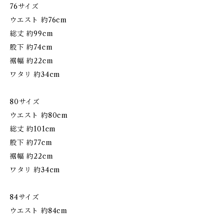
76サイズ
ウエスト 約76cm
総丈 約99cm
股下 約74cm
裾幅 約22cm
ワタリ 約34cm
80サイズ
ウエスト 約80cm
総丈 約101cm
股下 約77cm
裾幅 約22cm
ワタリ 約34cm
84サイズ
ウエスト 約84cm