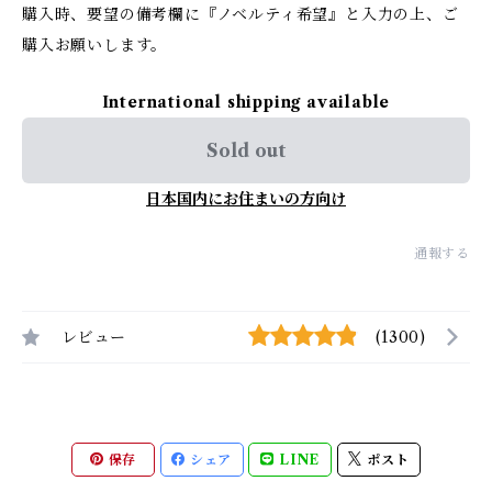
購入時、要望の備考欄に『ノベルティ希望』と入力の上、ご
購入お願いします。
International shipping available
Sold out
日本国内にお住まいの方向け
通報する
レビュー
(1300)
保存
シェア
LINE
ポスト