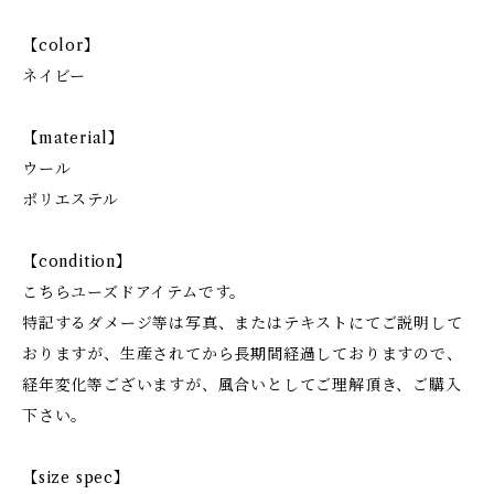
【color】
ネイビー
【material】
ウール
ポリエステル
【condition】
こちらユーズドアイテムです。
特記するダメージ等は写真、またはテキストにてご説明して
おりますが、生産されてから長期間経過しておりますので、
経年変化等ございますが、風合いとしてご理解頂き、ご購入
下さい。
【size spec】