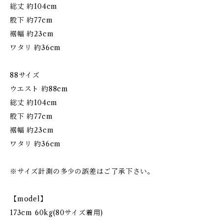
総丈 約104cm
股下 約77cm
裾幅 約23cm
ワタリ 約36cm
88サイズ
ウエスト 約88cm
総丈 約104cm
股下 約77cm
裾幅 約23cm
ワタリ 約36cm
※サイズ計測の多少の誤差はご了承下さい。
【model】
173cm 60kg(80サイズ着用)