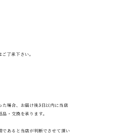
はご了承下さい。
った場合、お届け後3日以内に当店
返品・交換を承ります。
用であると当店が判断でさせて頂い