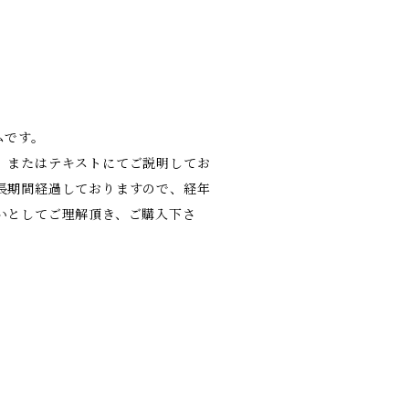
ムです。
、またはテキストにてご説明してお
長期間経過しておりますので、経年
いとしてご理解頂き、ご購入下さ