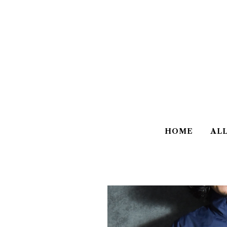
HOME
AL