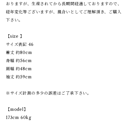
おりますが、生産されてから長期間経過しておりますので、
経年変化等ございますが、風合いとしてご理解頂き、ご購入
下さい。
【size 】
サイズ表記 46
着丈 約80cm
身幅 約56cm
肩幅 約48cm
袖丈 約59cm
※サイズ計測の多少の誤差はご了承下さい。
【model】
173cm 60kg