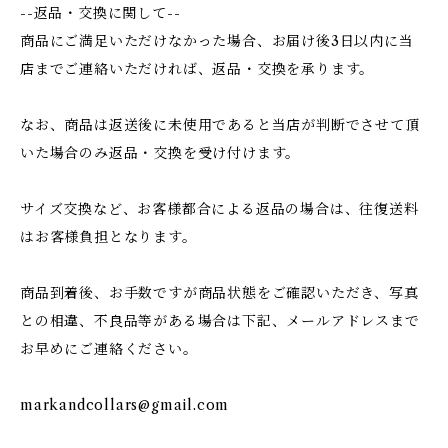
--返品・交換に関して--
商品にご満足いただけなかった場合、お届け後3日以内に当
店までご連絡いただければ、返品・交換を承ります。
なお、商品は返送後に未使用であると当店が判断でさせて頂
いた場合のみ返品・交換を受け付けます。
サイズ交換など、お客様都合による返品の場合は、往復送料
はお客様負担となります。
商品到着後、お手数ですが商品状態をご確認いただき、写真
との相違、不良品等がある場合は下記、メールアドレスまで
お早めにご連絡ください。
markandcollars@gmail.com