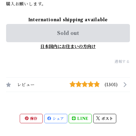
購入お願いします。
International shipping available
Sold out
日本国内にお住まいの方向け
通報する
レビュー
(1301)
保存
シェア
LINE
ポスト