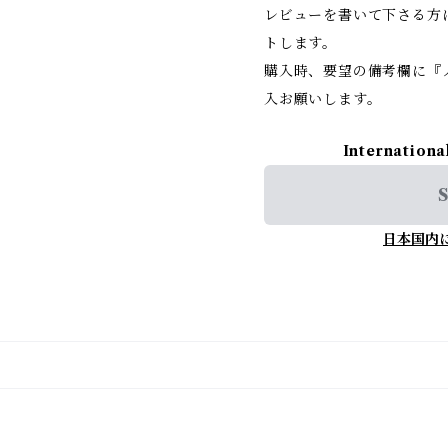
レビューを書いて下さる方
トします。
購入時、要望の備考欄に『
入お願いします。
Internationa
S
日本国内