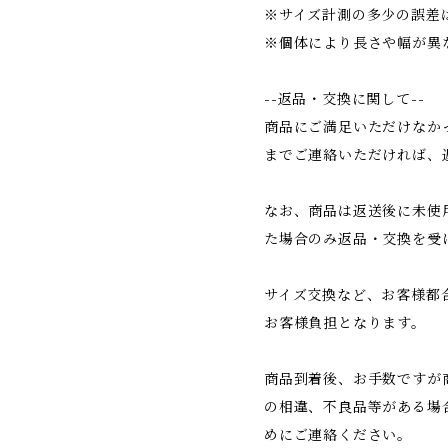
※サイズ計測の多少の誤差
※個体により長さや幅が異
--返品・交換に関して--
商品にご満足いただけなか
までご連絡いただければ、
なお、商品は返送後に未使
た場合のみ返品・交換を受
サイズ交換など、お客様都
お客様負担となります。
商品到着後、お手数ですが
の相違、不良品等がある場
めにご連絡ください。