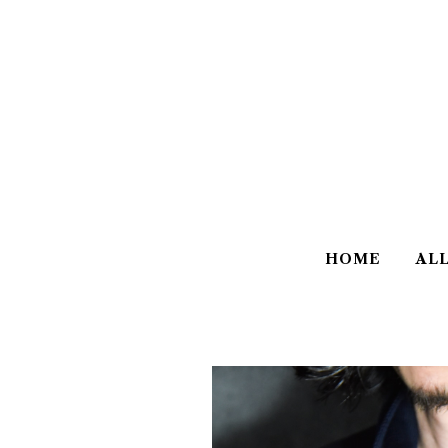
HOME
AL