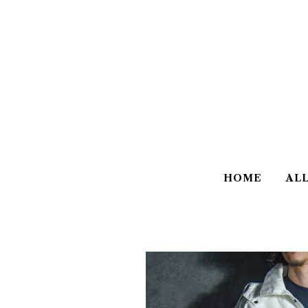
HOME
AL