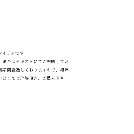
アイテムです。
、またはテキストにてご説明してお
長期間経過しておりますので、経年
いとしてご理解頂き、ご購入下さ