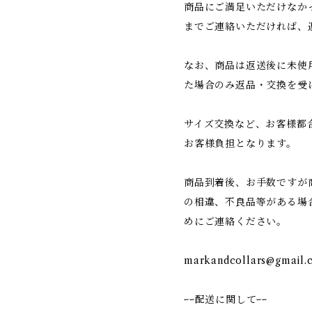
商品にご満足いただけなか
までご連絡いただければ、
なお、商品は返送後に未使
た場合のみ返品・交換を受
サイズ交換など、お客様都
お客様負担となります。
商品到着後、お手数ですが
の相違、不良品等がある場
めにご連絡ください。
markandcollars@gmail.
ｰｰ配送に関してｰｰ