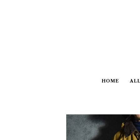
HOME
AL