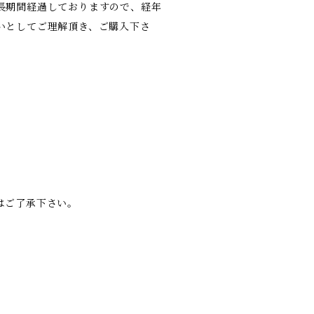
長期間経過しておりますので、経年
いとしてご理解頂き、ご購入下さ
はご了承下さい。