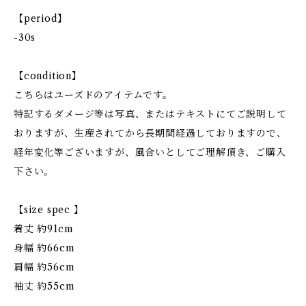
【period】
-30s
【condition】
こちらはユーズドのアイテムです。
特記するダメージ等は写真、またはテキストにてご説明して
おりますが、生産されてから長期間経過しておりますので、
経年変化等ございますが、風合いとしてご理解頂き、ご購入
下さい。
【size spec 】
着丈 約91cm
身幅 約66cm
肩幅 約56cm
袖丈 約55cm