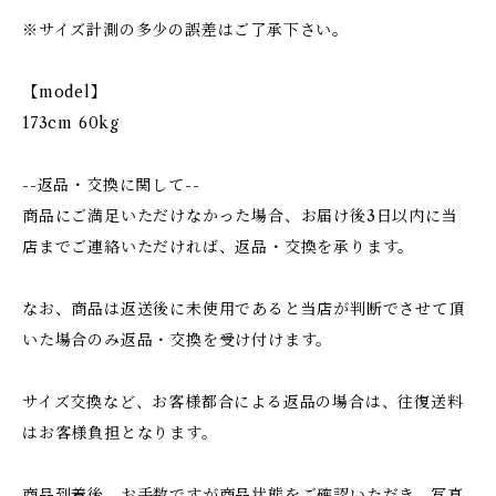
※サイズ計測の多少の誤差はご了承下さい。
【model】
173cm 60kg
--返品・交換に関して--
商品にご満足いただけなかった場合、お届け後3日以内に当
店までご連絡いただければ、返品・交換を承ります。
なお、商品は返送後に未使用であると当店が判断でさせて頂
いた場合のみ返品・交換を受け付けます。
サイズ交換など、お客様都合による返品の場合は、往復送料
はお客様負担となります。
商品到着後、お手数ですが商品状態をご確認いただき、写真