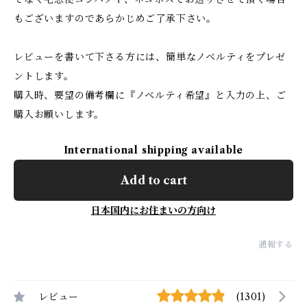
もございますのであらかじめご了承下さい。
レビューを書いて下さる方には、簡単なノベルティをプレゼ
ントします。
購入時、要望の備考欄に『ノベルティ希望』と入力の上、ご
購入お願いします。
International shipping available
Add to cart
日本国内にお住まいの方向け
通報する
レビュー
(1301)