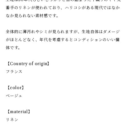
番手のリネンが使われており、ハリコシがある現代ではなか
なか見られない素材感です。
全体的に薄汚れやシミが見られますが、生地自体はダメージ
がほとんどなく、年代を考慮するとコンディションのいい個
体です。
【Country of origin】
フランス
【color】
ベージュ
【material】
リネン