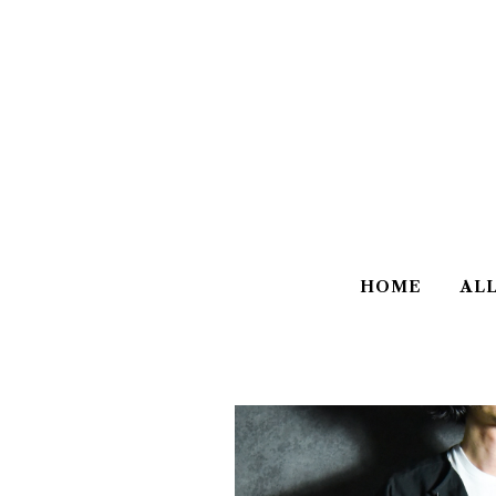
HOME
AL