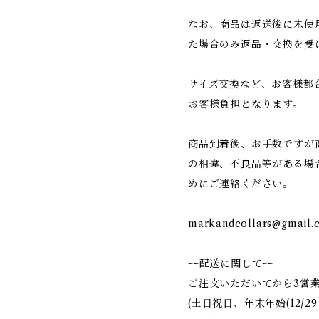
なお、商品は返送後に未使
た場合のみ返品・交換を受
サイズ交換など、お客様都
お客様負担となります。
商品到着後、お手数ですが
の相違、不良品等がある場
めにご連絡ください。
markandcollars@gmail.
ｰｰ配送に関してｰｰ
ご注文いただいてから3営
(土日祝日、年末年始(12/2