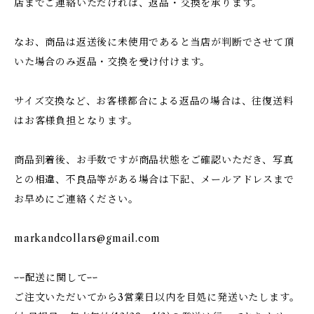
店までご連絡いただければ、返品・交換を承ります。
なお、商品は返送後に未使用であると当店が判断でさせて頂
いた場合のみ返品・交換を受け付けます。
サイズ交換など、お客様都合による返品の場合は、往復送料
はお客様負担となります。
商品到着後、お手数ですが商品状態をご確認いただき、写真
との相違、不良品等がある場合は下記、メールアドレスまで
お早めにご連絡ください。
markandcollars@gmail.com
ｰｰ配送に関してｰｰ
ご注文いただいてから3営業日以内を目処に発送いたします。