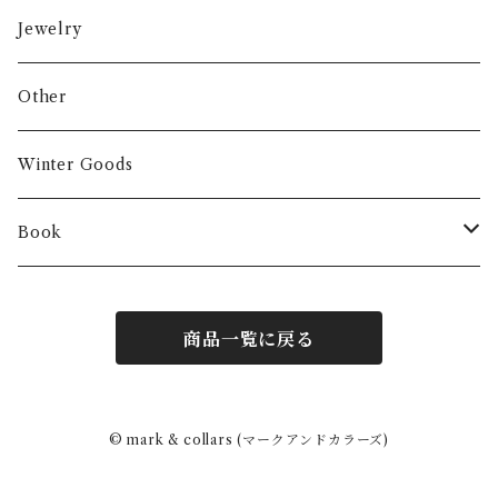
Jewelry
Other
Winter Goods
Book
Fashion
商品一覧に戻る
Interior
Art
© mark & collars (マークアンドカラーズ)