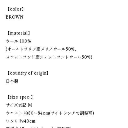
【color】
BROWN
【material】
ウール 100%
(オーストラリア産メリノウール50%、
スコットランド産シェットランドウール50%)
【country of origin】
日本製
【size spec 】
サイズ表記 M
ウエスト 約80〜84cm(サイドシンチで調整可)
ワタリ 約40cm