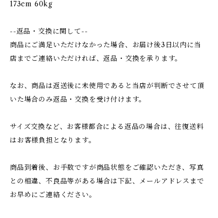
173cm 60kg
--返品・交換に関して--
商品にご満足いただけなかった場合、お届け後3日以内に当
店までご連絡いただければ、返品・交換を承ります。
なお、商品は返送後に未使用であると当店が判断でさせて頂
いた場合のみ返品・交換を受け付けます。
サイズ交換など、お客様都合による返品の場合は、往復送料
はお客様負担となります。
商品到着後、お手数ですが商品状態をご確認いただき、写真
との相違、不良品等がある場合は下記、メールアドレスまで
お早めにご連絡ください。