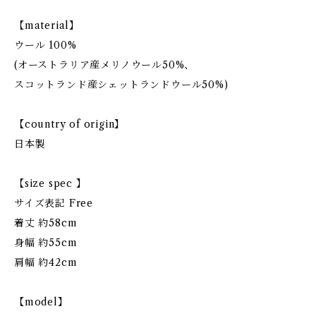
【material】
ウール 100%
(オーストラリア産メリノウール50%、
スコットランド産シェットランドウール50%)
【country of origin】
日本製
【size spec 】
サイズ表記 Free
着丈 約58cm
身幅 約55cm
肩幅 約42cm
【model】