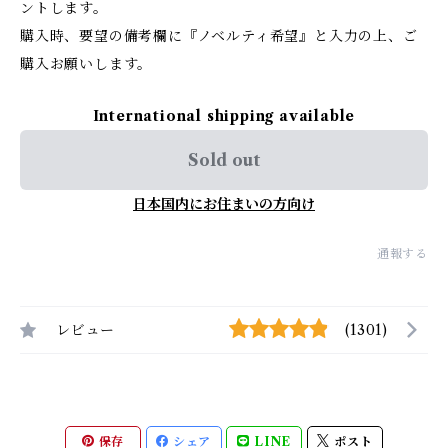
ントします。
購入時、要望の備考欄に『ノベルティ希望』と入力の上、ご
購入お願いします。
International shipping available
Sold out
日本国内にお住まいの方向け
通報する
レビュー
(1301)
保存
シェア
LINE
ポスト