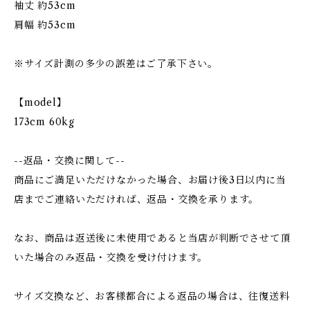
袖丈 約53cm
肩幅 約53cm
※サイズ計測の多少の誤差はご了承下さい。
【model】
173cm 60kg
--返品・交換に関して--
商品にご満足いただけなかった場合、お届け後3日以内に当
店までご連絡いただければ、返品・交換を承ります。
なお、商品は返送後に未使用であると当店が判断でさせて頂
いた場合のみ返品・交換を受け付けます。
サイズ交換など、お客様都合による返品の場合は、往復送料