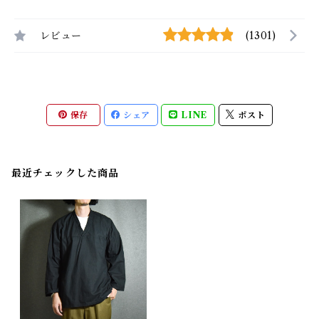
レビュー
(1301)
保存
シェア
LINE
ポスト
最近チェックした商品