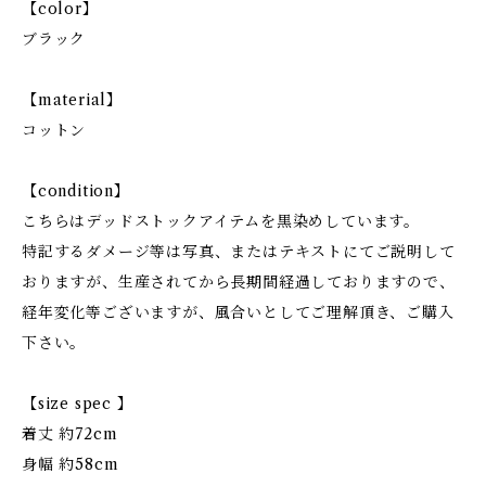
【color】
ブラック
【material】
コットン
【condition】
こちらはデッドストックアイテムを黒染めしています。
特記するダメージ等は写真、またはテキストにてご説明して
おりますが、生産されてから長期間経過しておりますので、
経年変化等ございますが、風合いとしてご理解頂き、ご購入
下さい。
【size spec 】
着丈 約72cm
身幅 約58cm