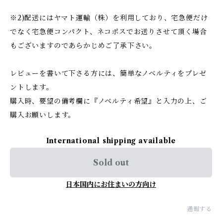
※2)配送にはヤマト運輸（株）を利用しており、宅急便だけ
でなく宅急便コンパクト、ネコポスでお送りさせて頂く場合
もございますのであらかじめご了承下さい。
レビューを書いて下さる方には、簡単なノベルティをプレゼ
ントします。
購入時、要望の備考欄に『ノベルティ希望』と入力の上、ご
購入お願いします。
International shipping available
Sold out
日本国内にお住まいの方向け
通報する