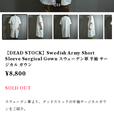
1
/13
【DEAD STOCK】Swedish Army Short
Sleeve Surgical Gown スウェーデン軍 半袖 サー
ジカル ガウン
¥8,800
SOLD OUT
スウェーデン軍より、デッドストックの半袖サージカルガウ
ンをご紹介。