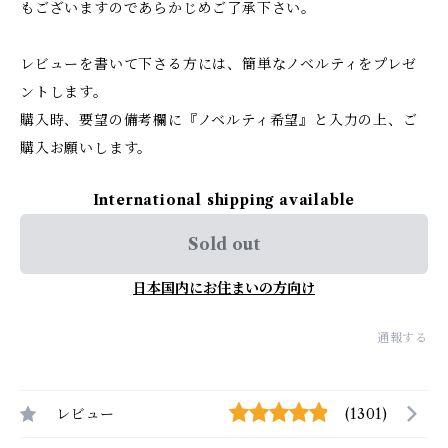
もございますのであらかじめご了承下さい。
レビューを書いて下さる方には、簡単なノベルティをプレゼ
ントします。
購入時、要望の備考欄に『ノベルティ希望』と入力の上、ご
購入お願いします。
International shipping available
Sold out
日本国内にお住まいの方向け
通報する
レビュー
(1301)