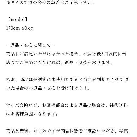
※サイズ計測の多少の誤差はご了承下さい。
【model】
173cm 60kg
--返品・交換に関して--
商品にご満足いただけなかった場合、お届け後3日以内に当
店までご連絡いただければ、返品・交換を承ります。
なお、商品は返送後に未使用であると当店が判断でさせて頂
いた場合のみ返品・交換を受け付けます。
サイズ交換など、お客様都合による返品の場合は、往復送料
はお客様負担となります。
商品到着後、お手数ですが商品状態をご確認いただき、写真