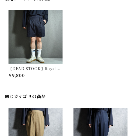
【DEAD STOCK】Royal Na
vy Short Pants イギリス軍
¥9,800
ショートパンツ
同じカテゴリの商品