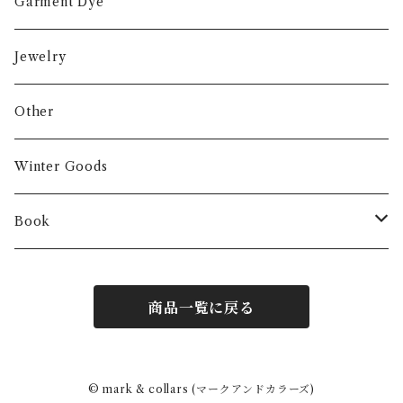
Garment Dye
Jewelry
Other
Winter Goods
Book
Fashion
商品一覧に戻る
Interior
Art
© mark & collars (マークアンドカラーズ)