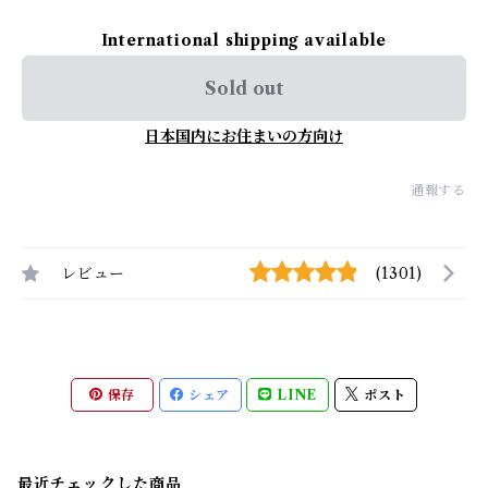
International shipping available
Sold out
日本国内にお住まいの方向け
通報する
レビュー
(1301)
保存
シェア
LINE
ポスト
最近チェックした商品