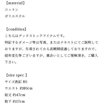
【material】
コットン
ポリエステル
【condition】
こちらはデッドストックアイテムです。
特記するダメージ等は写真、またはテキストにてご説明して
おりますが、生産されてから長期間経過しておりますので、
経年変化等ございますが、風合いとしてご理解頂き、ご購入
下さい。
【size spec 】
サイズ表記 80
ウエスト 約80cm
総丈 約47cm
股下 約17cm