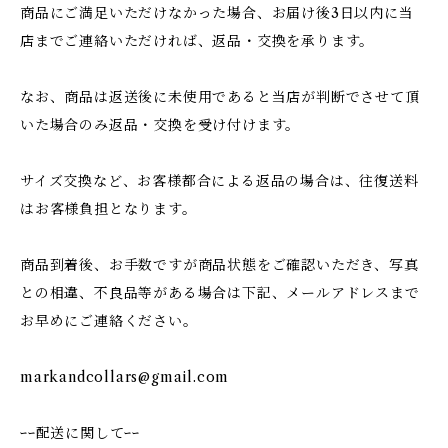
商品にご満足いただけなかった場合、お届け後3日以内に当
店までご連絡いただければ、返品・交換を承ります。
なお、商品は返送後に未使用であると当店が判断でさせて頂
いた場合のみ返品・交換を受け付けます。
サイズ交換など、お客様都合による返品の場合は、往復送料
はお客様負担となります。
商品到着後、お手数ですが商品状態をご確認いただき、写真
との相違、不良品等がある場合は下記、メールアドレスまで
お早めにご連絡ください。
markandcollars@gmail.com
ｰｰ配送に関してｰｰ