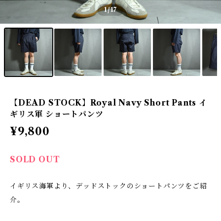
1
/17
【DEAD STOCK】Royal Navy Short Pants イ
ギリス軍 ショートパンツ
¥9,800
SOLD OUT
イギリス海軍より、デッドストックのショートパンツをご紹
介。