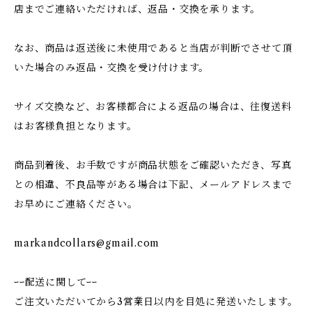
店までご連絡いただければ、返品・交換を承ります。
なお、商品は返送後に未使用であると当店が判断でさせて頂
いた場合のみ返品・交換を受け付けます。
サイズ交換など、お客様都合による返品の場合は、往復送料
はお客様負担となります。
商品到着後、お手数ですが商品状態をご確認いただき、写真
との相違、不良品等がある場合は下記、メールアドレスまで
お早めにご連絡ください。
markandcollars@gmail.com
ｰｰ配送に関してｰｰ
ご注文いただいてから3営業日以内を目処に発送いたします。