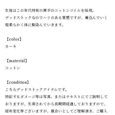
生地はこの年代特有の厚手のコットンツイルを採用。
デッドストックなのでハリのある質感ですが、着込んでいく
程柔らかく体に馴染んでいきます。
【color】
カーキ
【material】
コットン
【condition】
こちらデッドストックアイテムです。
特記するダメージ等は写真、またはテキストにてご説明して
おりますが、生産されてから長期間経過しておりますので、
経年変化等ございますが、風合いとしてご理解頂き、ご購入