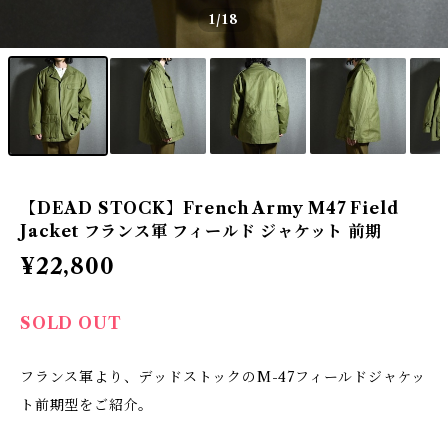
1
/18
【DEAD STOCK】French Army M47 Field
Jacket フランス軍 フィールド ジャケット 前期
¥22,800
SOLD OUT
フランス軍より、デッドストックのM-47フィールドジャケッ
ト前期型をご紹介。