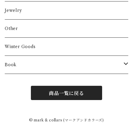
Jewelry
Other
Winter Goods
Book
Fashion
商品一覧に戻る
Interior
Art
© mark & collars (マークアンドカラーズ)