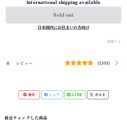
International shipping available
Sold out
日本国内にお住まいの方向け
通報する
レビュー
(1301)
保存
シェア
LINE
ポスト
最近チェックした商品