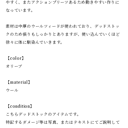
やすく、またアクションプリーツあるため動きやすい作りに
なっています。
素材は中厚のウールツィードが使われており、デッドストッ
クのため張りもしっかりとありますが、使い込んでいくほど
徐々に体に馴染んでいきます。
【color】
オリーブ
【material】
ウール
【condition】
こちらデッドストックのアイテムです。
特記するダメージ等は写真、またはテキストにてご説明して