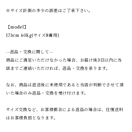
※サイズ計測の多少の誤差はご了承下さい。
【model】
173cm 60kg(サイズ8着用)
--返品・交換に関して--
商品にご満足いただけなかった場合、お届け後3日以内に当
店までご連絡いただければ、返品・交換を承ります。
なお、商品は返送後に未使用であると当店が判断でさせて頂
いた場合のみ返品・交換を受け付けます。
サイズ交換など、お客様都合による返品の場合は、往復送料
はお客様負担となります。