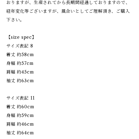
おりますが、生産されてから長期間経過しておりますので、
経年変化等ございますが、風合いとしてご理解頂き、ご購入
下さい。
【size spec】
サイズ表記 8
着丈 約58cm
身幅 約57cm
肩幅 約45cm
袖丈 約63cm
サイズ表記 11
着丈 約60cm
身幅 約59cm
肩幅 約46cm
袖丈 約64cm