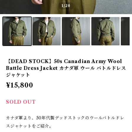
1
/20
【DEAD STOCK】50s Canadian Army Wool
Battle Dress Jacket カナダ軍 ウール バトルドレス
ジャケット
¥15,800
SOLD OUT
カナダ軍より、50年代製デッドストックのウールバトルドレ
スジャケットをご紹介。