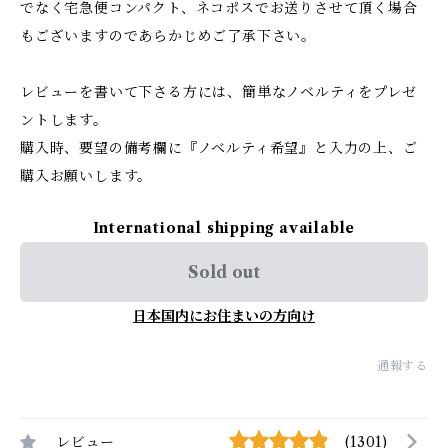
でなく宅急便コンパクト、ネコポスでお送りさせて頂く場合
もございますのであらかじめご了承下さい。
レビューを書いて下さる方には、簡単なノベルティをプレゼ
ントします。
購入時、要望の備考欄に『ノベルティ希望』と入力の上、ご
購入お願いします。
International shipping available
Sold out
日本国内にお住まいの方向け
通報する
レビュー
(1301)