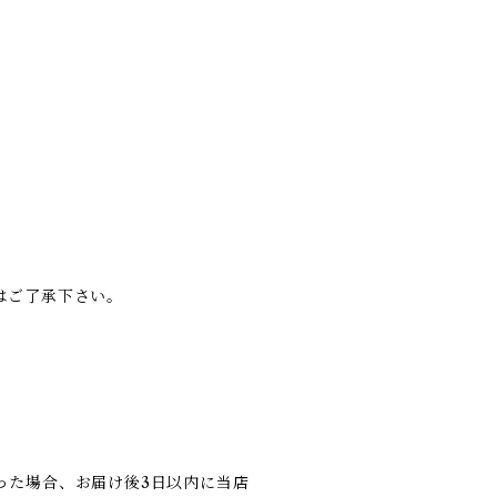
はご了承下さい。
った場合、お届け後3日以内に当店