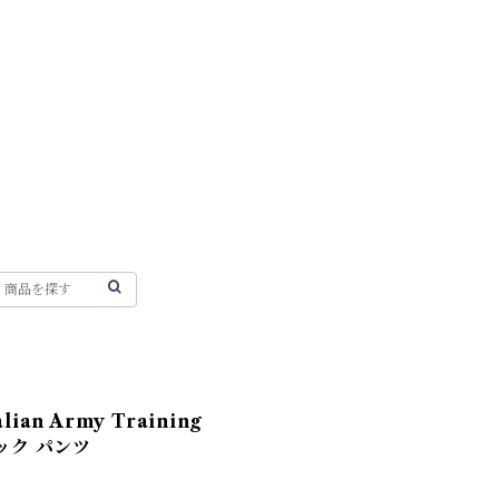
ian Army Training
ラック パンツ