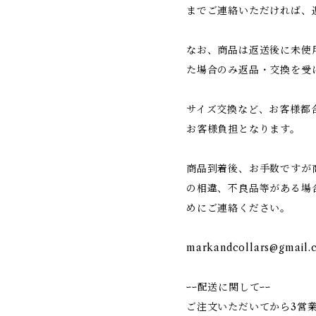
までご連絡いただければ、
なお、商品は返送後に未使
た場合のみ返品・交換を受
サイズ交換など、お客様都
お客様負担となります。
商品到着後、お手数ですが
の相違、不良品等がある場
めにご連絡ください。
markandcollars@gmail.
ｰｰ配送に関してｰｰ
ご注文いただいてから3営