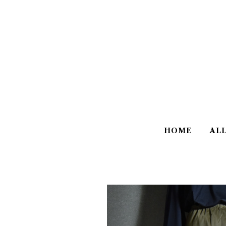
HOME
AL