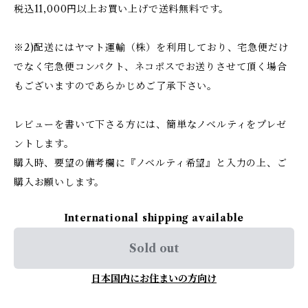
税込11,000円以上お買い上げで送料無料です。
※2)配送にはヤマト運輸（株）を利用しており、宅急便だけ
でなく宅急便コンパクト、ネコポスでお送りさせて頂く場合
もございますのであらかじめご了承下さい。
レビューを書いて下さる方には、簡単なノベルティをプレゼ
ントします。
購入時、要望の備考欄に『ノベルティ希望』と入力の上、ご
購入お願いします。
International shipping available
Sold out
日本国内にお住まいの方向け