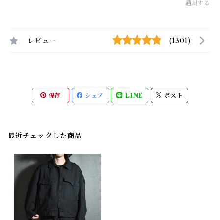
通報する
レビュー
(1301)
保存
シェア
LINE
ポスト
最近チェックした商品