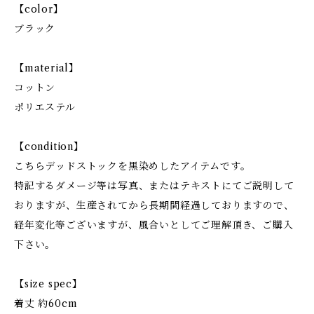
【color】
ブラック
【material】
コットン
ポリエステル
【condition】
こちらデッドストックを黒染めしたアイテムです。
特記するダメージ等は写真、またはテキストにてご説明して
おりますが、生産されてから長期間経過しておりますので、
経年変化等ございますが、風合いとしてご理解頂き、ご購入
下さい。
【size spec】
着丈 約60cm