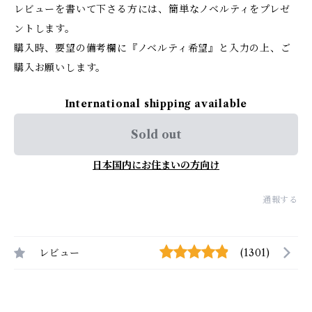
レビューを書いて下さる方には、簡単なノベルティをプレゼ
ントします。
購入時、要望の備考欄に『ノベルティ希望』と入力の上、ご
購入お願いします。
International shipping available
Sold out
日本国内にお住まいの方向け
通報する
レビュー
(1301)