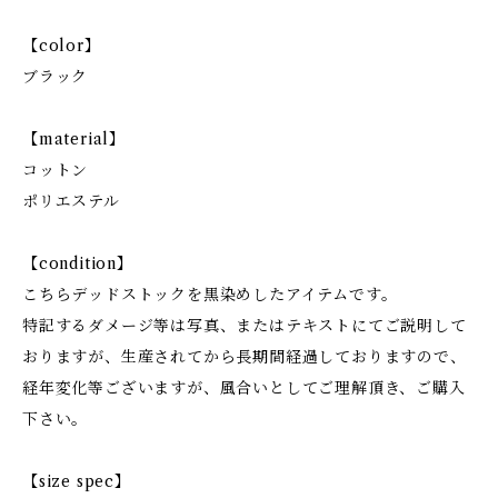
【color】
ブラック
【material】
コットン
ポリエステル
【condition】
こちらデッドストックを黒染めしたアイテムです。
特記するダメージ等は写真、またはテキストにてご説明して
おりますが、生産されてから長期間経過しておりますので、
経年変化等ございますが、風合いとしてご理解頂き、ご購入
下さい。
【size spec】