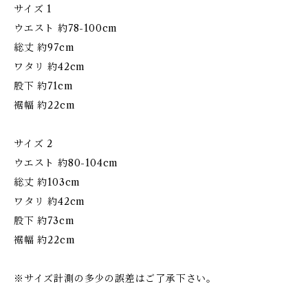
サイズ 1
ウエスト 約78-100cm
総丈 約97cm
ワタリ 約42cm
股下 約71cm
裾幅 約22cm
サイズ 2
ウエスト 約80-104cm
総丈 約103cm
ワタリ 約42cm
股下 約73cm
裾幅 約22cm
※サイズ計測の多少の誤差はご了承下さい。