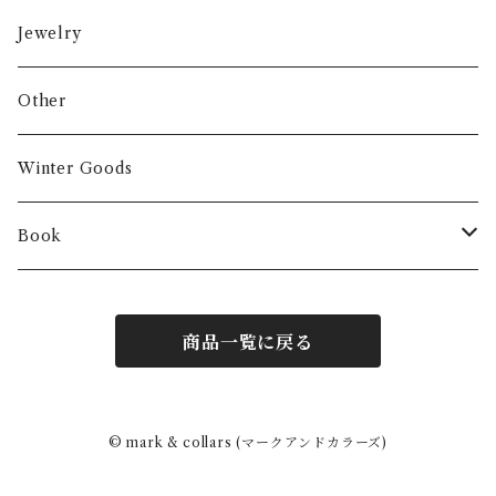
Jewelry
Other
Winter Goods
Book
Fashion
商品一覧に戻る
Interior
Art
© mark & collars (マークアンドカラーズ)