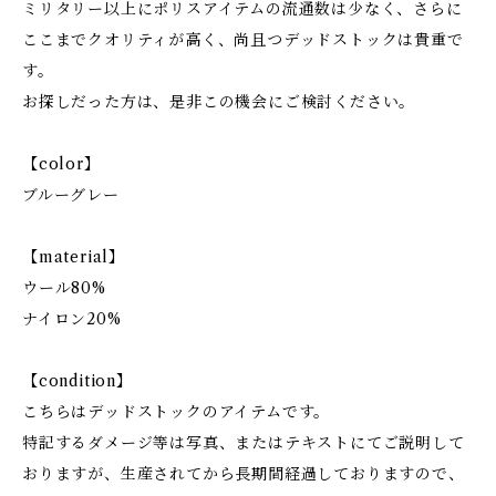
ミリタリー以上にポリスアイテムの流通数は少なく、さらに
ここまでクオリティが高く、尚且つデッドストックは貴重で
す。
お探しだった方は、是非この機会にご検討ください。
【color】
ブルーグレー
【material】
ウール80%
ナイロン20%
【condition】
こちらはデッドストックのアイテムです。
特記するダメージ等は写真、またはテキストにてご説明して
おりますが、生産されてから長期間経過しておりますので、