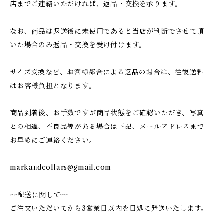
店までご連絡いただければ、返品・交換を承ります。
なお、商品は返送後に未使用であると当店が判断でさせて頂
いた場合のみ返品・交換を受け付けます。
サイズ交換など、お客様都合による返品の場合は、往復送料
はお客様負担となります。
商品到着後、お手数ですが商品状態をご確認いただき、写真
との相違、不良品等がある場合は下記、メールアドレスまで
お早めにご連絡ください。
markandcollars@gmail.com
ｰｰ配送に関してｰｰ
ご注文いただいてから3営業日以内を目処に発送いたします。