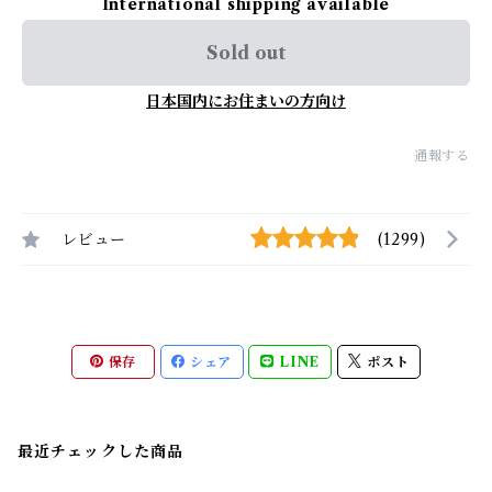
International shipping available
Sold out
日本国内にお住まいの方向け
通報する
レビュー
(1299)
保存
シェア
LINE
ポスト
最近チェックした商品