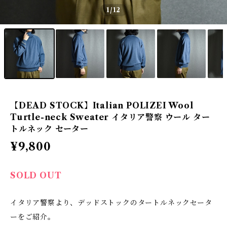
1
/12
【DEAD STOCK】Italian POLIZEI Wool
Turtle-neck Sweater イタリア警察 ウール ター
トルネック セーター
¥9,800
SOLD OUT
イタリア警察より、デッドストックのタートルネックセータ
ーをご紹介。