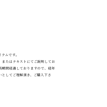
イテムです。
、またはテキストにてご説明してお
長期間経過しておりますので、経年
いとしてご理解頂き、ご購入下さ