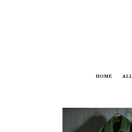
HOME
AL