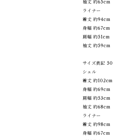
袖丈 約65cm
ライナー
着丈 約94cm
身幅 約67cm
肩幅 約51cm
袖丈 約59cm
サイズ表記 50
シェル
着丈 約102cm
身幅 約69cm
肩幅 約53cm
袖丈 約68cm
ライナー
着丈 約98cm
身幅 約67cm