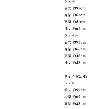
シェル
着丈 約97cm
身幅 約67cm
肩幅 約51cm
袖丈 約65cm
ライナー
着丈 約93cm
身幅 約66cm
肩幅 約48cm
袖丈 約58cm
サイズ表記 48
シェル
着丈 約99cm
身幅 約69cm
肩幅 約53cm