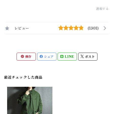
通報する
レビュー
(1301)
保存
シェア
LINE
ポスト
最近チェックした商品