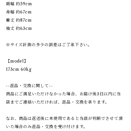
肩幅 約59cm
身幅 約67cm
着丈 約87cm
袖丈 約63cm
※サイズ計測の多少の誤差はご了承下さい。
【model】
173cm 60kg
--返品・交換に関して--
商品にご満足いただけなかった場合、お届け後3日以内に当
店までご連絡いただければ、返品・交換を承ります。
なお、商品は返送後に未使用であると当店が判断でさせて頂
いた場合のみ返品・交換を受け付けます。