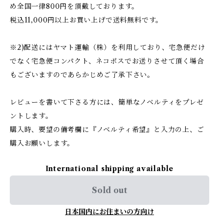
め全国一律800円を頂戴しております。
税込11,000円以上お買い上げで送料無料です。
※2)配送にはヤマト運輸（株）を利用しており、宅急便だけ
でなく宅急便コンパクト、ネコポスでお送りさせて頂く場合
もございますのであらかじめご了承下さい。
レビューを書いて下さる方には、簡単なノベルティをプレゼ
ントします。
購入時、要望の備考欄に『ノベルティ希望』と入力の上、ご
購入お願いします。
International shipping available
Sold out
日本国内にお住まいの方向け