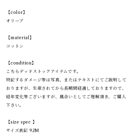
【color】
オリーブ
【material】
コットン
【condition】
こちらデッドストックアイテムです。
特記するダメージ等は写真、またはテキストにてご説明して
おりますが、生産されてから長期間経過しておりますので、
経年変化等ございますが、風合いとしてご理解頂き、ご購入
下さい。
【size spec 】
サイズ表記 92M