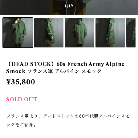
1
/19
【DEAD STOCK】60s French Army Alpine
Smock フランス軍 アルパイン スモック
¥35,800
SOLD OUT
フランス軍より、デッドストックの60年代製アルパインスモ
ックをご紹介。