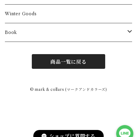
Winter Goods
Book
Fashion
商品一覧に戻る
Interior
Art
© mark & collars (マークアンドカラーズ)
Other
ショップに質問する