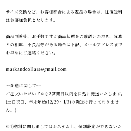
サイズ交換など、お客様都合による返品の場合は、往復送料
はお客様負担となります。
商品到着後、お手数ですが商品状態をご確認いただき、写真
との相違、不良品等がある場合は下記、メールアドレスまで
お早めにご連絡ください。
markandcollars@gmail.com
ｰｰ配送に関してｰｰ
ご注文いただいてから3営業日以内を目処に発送いたします。
(土日祝日、年末年始(12/29〜1/3)の発送は行っておりませ
ん。)
※1)送料に関しましてはシステム上、個別設定ができないた