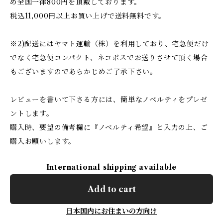
め全国一律800円を頂戴しております。
税込11,000円以上お買い上げで送料無料です。
※2)配送にはヤマト運輸（株）を利用しており、宅急便だけ
でなく宅急便コンパクト、ネコポスでお送りさせて頂く場合
もございますのであらかじめご了承下さい。
レビューを書いて下さる方には、簡単なノベルティをプレゼ
ントします。
購入時、要望の備考欄に『ノベルティ希望』と入力の上、ご
購入お願いします。
International shipping available
Add to cart
日本国内にお住まいの方向け