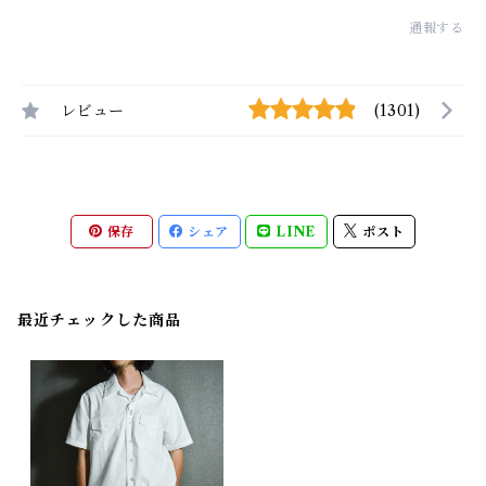
通報する
レビュー
(1301)
保存
シェア
LINE
ポスト
最近チェックした商品