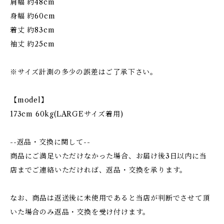
肩幅 約48cm
身幅 約60cm
着丈 約83cm
袖丈 約25cm
※サイズ計測の多少の誤差はご了承下さい。
【model】
173cm 60kg(LARGEサイズ着用)
--返品・交換に関して--
商品にご満足いただけなかった場合、お届け後3日以内に当
店までご連絡いただければ、返品・交換を承ります。
なお、商品は返送後に未使用であると当店が判断でさせて頂
いた場合のみ返品・交換を受け付けます。