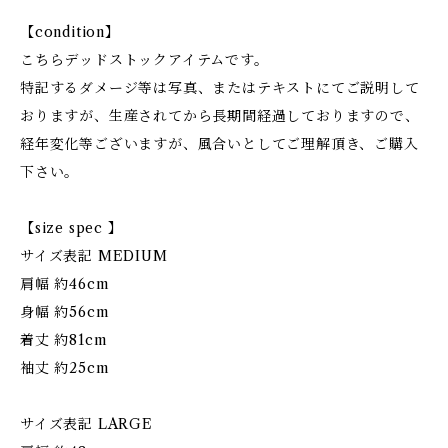
【condition】
こちらデッドストックアイテムです。
特記するダメージ等は写真、またはテキストにてご説明して
おりますが、生産されてから長期間経過しておりますので、
経年変化等ございますが、風合いとしてご理解頂き、ご購入
下さい。
【size spec 】
サイズ表記 MEDIUM
肩幅 約46cm
身幅 約56cm
着丈 約81cm
袖丈 約25cm
サイズ表記 LARGE