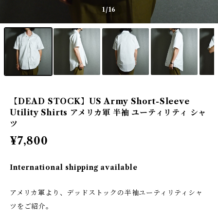
1
/16
【DEAD STOCK】US Army Short-Sleeve
Utility Shirts アメリカ軍 半袖 ユーティリティ シャ
ツ
¥7,800
International shipping available
アメリカ軍より、デッドストックの半袖ユーティリティシャ
ツをご紹介。