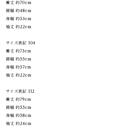
着丈 約70cm
肩幅 約48cm
身幅 約53cm
袖丈 約22cm
サイズ表記 104
着丈 約73cm
肩幅 約55cm
身幅 約57cm
袖丈 約22cm
サイズ表記 112
着丈 約79cm
肩幅 約55cm
身幅 約58cm
袖丈 約24cm