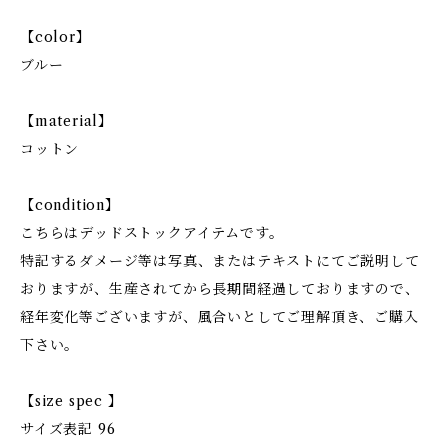
【color】
ブルー
【material】
コットン
【condition】
こちらはデッドストックアイテムです。
特記するダメージ等は写真、またはテキストにてご説明して
おりますが、生産されてから長期間経過しておりますので、
経年変化等ございますが、風合いとしてご理解頂き、ご購入
下さい。
【size spec 】
サイズ表記 96