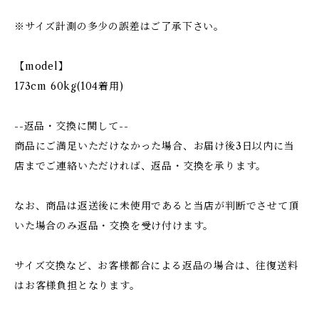
※サイズ計測の多少の誤差はご了承下さい。
【model】
173cm 60kg(104着用)
--返品・交換に関して--
商品にご満足いただけなかった場合、お届け後3日以内に当
店までご連絡いただければ、返品・交換を承ります。
なお、商品は返送後に未使用であると当店が判断でさせて頂
いた場合のみ返品・交換を受け付けます。
サイズ交換など、お客様都合による返品の場合は、往復送料
はお客様負担となります。