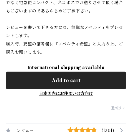
でなく宅急便コンパクト、ネコポスでお送りさせて頂く場合
もございますのであらかじめご了承下さい。
レビューを書いて下さる方には、簡単なノベルティをプレゼ
ントします。
購入時、要望の備考欄に『ノベルティ希望』と入力の上、ご
購入お願いします。
International shipping available
Add to cart
日本国内にお住まいの方向け
通報する
レビュー
(1301)