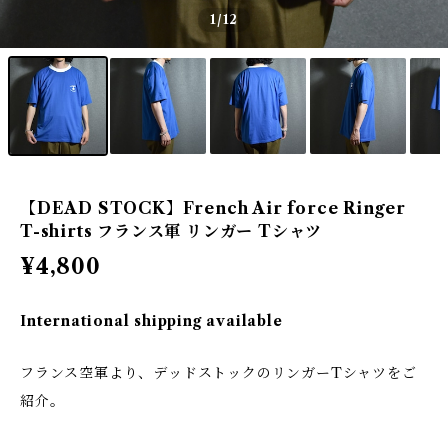
1
/12
【DEAD STOCK】French Air force Ringer
T-shirts フランス軍 リンガー Tシャツ
¥4,800
International shipping available
フランス空軍より、デッドストックのリンガーTシャツをご
紹介。