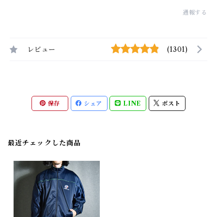
通報する
レビュー
(1301)
保存
シェア
LINE
ポスト
最近チェックした商品