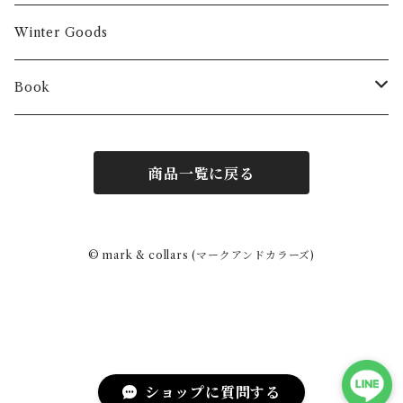
Winter Goods
Book
Fashion
商品一覧に戻る
Interior
Art
© mark & collars (マークアンドカラーズ)
Other
ショップに質問する