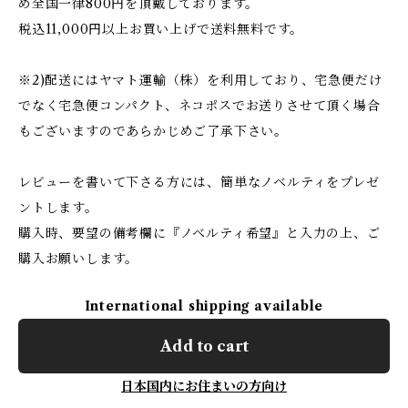
め全国一律800円を頂戴しております。
税込11,000円以上お買い上げで送料無料です。
※2)配送にはヤマト運輸（株）を利用しており、宅急便だけ
でなく宅急便コンパクト、ネコポスでお送りさせて頂く場合
もございますのであらかじめご了承下さい。
レビューを書いて下さる方には、簡単なノベルティをプレゼ
ントします。
購入時、要望の備考欄に『ノベルティ希望』と入力の上、ご
購入お願いします。
International shipping available
Add to cart
日本国内にお住まいの方向け