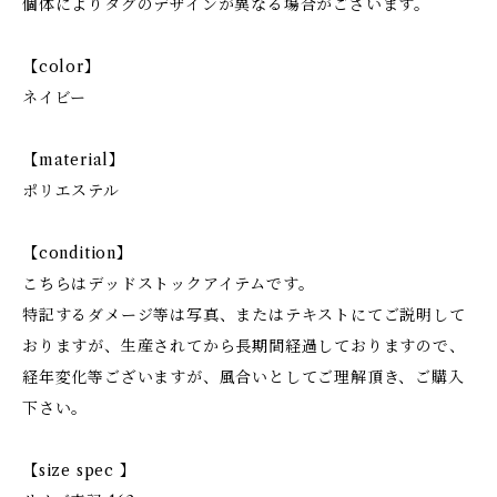
個体によりタグのデザインが異なる場合がございます。
【color】
ネイビー
【material】
ポリエステル
【condition】
こちらはデッドストックアイテムです。
特記するダメージ等は写真、またはテキストにてご説明して
おりますが、生産されてから長期間経過しておりますので、
経年変化等ございますが、風合いとしてご理解頂き、ご購入
下さい。
【size spec 】