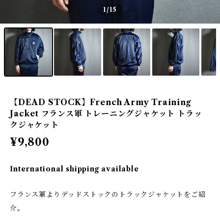
1
/15
【DEAD STOCK】French Army Training
Jacket フランス軍 トレーニングジャケット トラッ
クジャケット
¥9,800
International shipping available
フランス軍よりデッドストックのトラックジャケットをご紹
介。