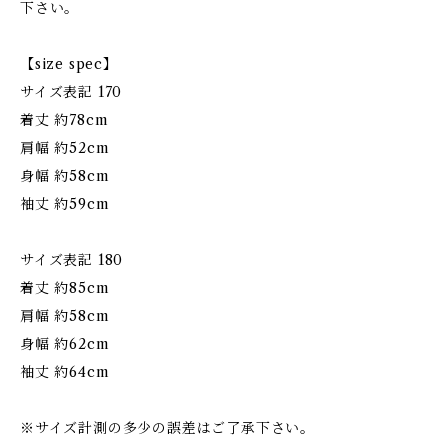
下さい。
【size spec】
サイズ表記 170
着丈 約78cm
肩幅 約52cm
身幅 約58cm
袖丈 約59cm
サイズ表記 180
着丈 約85cm
肩幅 約58cm
身幅 約62cm
袖丈 約64cm
※サイズ計測の多少の誤差はご了承下さい。