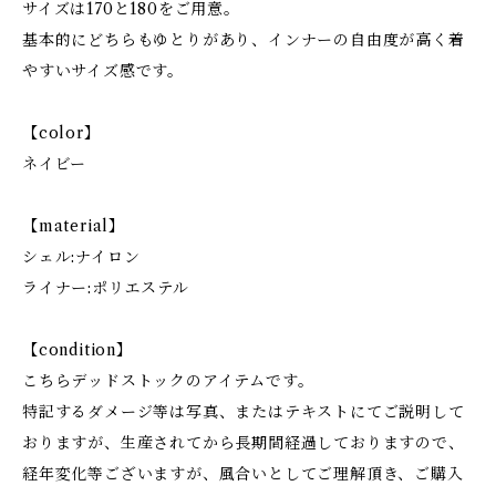
サイズは170と180をご用意。
基本的にどちらもゆとりがあり、インナーの自由度が高く着
やすいサイズ感です。
【color】
ネイビー
【material】
シェル:ナイロン
ライナー:ポリエステル
【condition】
こちらデッドストックのアイテムです。
特記するダメージ等は写真、またはテキストにてご説明して
おりますが、生産されてから長期間経過しておりますので、
経年変化等ございますが、風合いとしてご理解頂き、ご購入