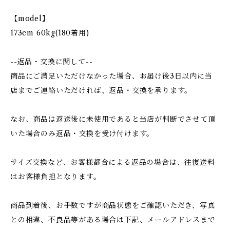
【model】
173cm 60kg(180着用)
--返品・交換に関して--
商品にご満足いただけなかった場合、お届け後3日以内に当
店までご連絡いただければ、返品・交換を承ります。
なお、商品は返送後に未使用であると当店が判断でさせて頂
いた場合のみ返品・交換を受け付けます。
サイズ交換など、お客様都合による返品の場合は、往復送料
はお客様負担となります。
商品到着後、お手数ですが商品状態をご確認いただき、写真
との相違、不良品等がある場合は下記、メールアドレスまで