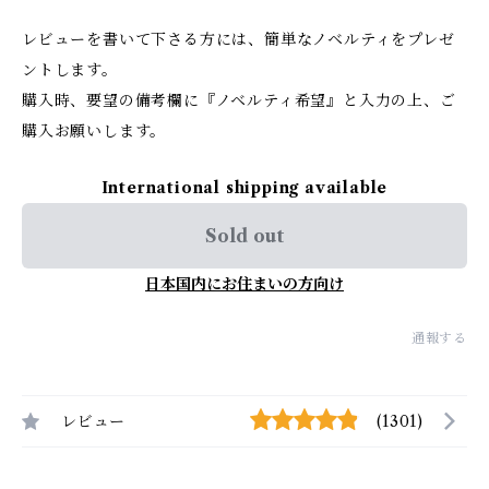
レビューを書いて下さる方には、簡単なノベルティをプレゼ
ントします。
購入時、要望の備考欄に『ノベルティ希望』と入力の上、ご
購入お願いします。
International shipping available
Sold out
日本国内にお住まいの方向け
通報する
レビュー
(1301)