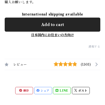
購入お願いします。
International shipping available
Add to cart
日本国内にお住まいの方向け
通報する
レビュー
(1301)
保存
シェア
LINE
ポスト