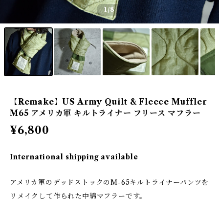
1
/8
【Remake】US Army Quilt & Fleece Muffler
M65 アメリカ軍 キルトライナー フリース マフラー
¥6,800
International shipping available
アメリカ軍のデッドストックのM-65キルトライナーパンツを
リメイクして作られた中綿マフラーです。