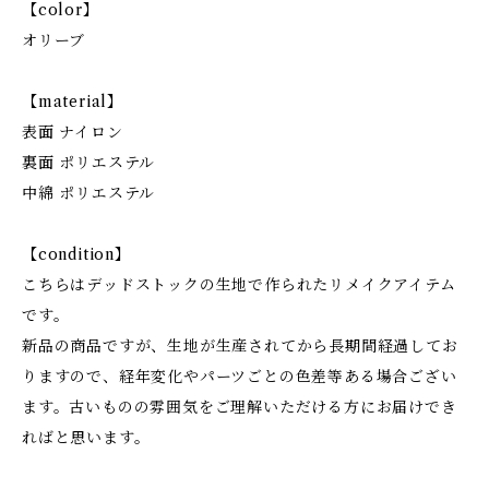
【color】
オリーブ
【material】
表面 ナイロン
裏面 ポリエステル
中綿 ポリエステル
【condition】
こちらはデッドストックの生地で作られたリメイクアイテム
です。
新品の商品ですが、生地が生産されてから長期間経過してお
りますので、経年変化やパーツごとの色差等ある場合ござい
ます。古いものの雰囲気をご理解いただける方にお届けでき
ればと思います。