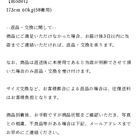
【model】
173cm 60kg(58着用)
--返品・交換に関して--
商品にご満足いただけなかった場合、お届け後3日以内に当
店までご連絡いただければ、返品・交換を承ります。
なお、商品は返送後に未使用であると当店が判断でさせて頂
いた場合のみ返品・交換を受け付けます。
サイズ交換など、お客様都合による返品の場合は、往復送料
はお客様負担となります。
商品到着後、お手数ですが商品状態をご確認いただき、写真
との相違、不良品等がある場合は下記、メールアドレスまで
お早めにご連絡ください。