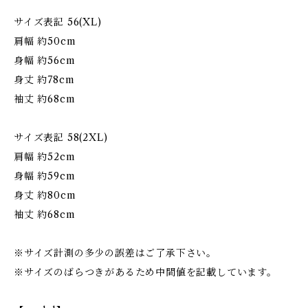
サイズ表記 56(XL)
肩幅 約50cm
身幅 約56cm
身丈 約78cm
袖丈 約68cm
サイズ表記 58(2XL)
肩幅 約52cm
身幅 約59cm
身丈 約80cm
袖丈 約68cm
※サイズ計測の多少の誤差はご了承下さい。
※サイズのばらつきがあるため中間値を記載しています。