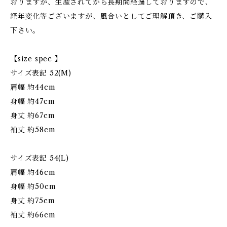
おりますが、生産されてから長期間経過しておりますので、
経年変化等ございますが、風合いとしてご理解頂き、ご購入
下さい。
【size spec 】
サイズ表記 52(M)
肩幅 約44cm
身幅 約47cm
身丈 約67cm
袖丈 約58cm
サイズ表記 54(L)
肩幅 約46cm
身幅 約50cm
身丈 約75cm
袖丈 約66cm