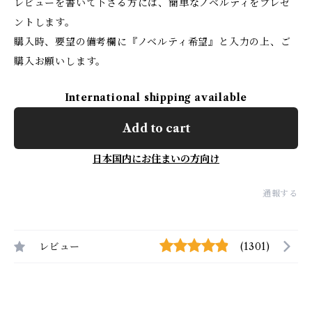
レビューを書いて下さる方には、簡単なノベルティをプレゼ
ントします。
購入時、要望の備考欄に『ノベルティ希望』と入力の上、ご
購入お願いします。
International shipping available
Add to cart
日本国内にお住まいの方向け
通報する
レビュー
(1301)