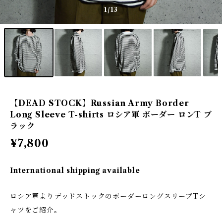
1
/13
【DEAD STOCK】Russian Army Border
Long Sleeve T-shirts ロシア軍 ボーダー ロンT ブ
ラック
¥7,800
International shipping available
ロシア軍よりデッドストックのボーダーロングスリーブTシ
ャツをご紹介。