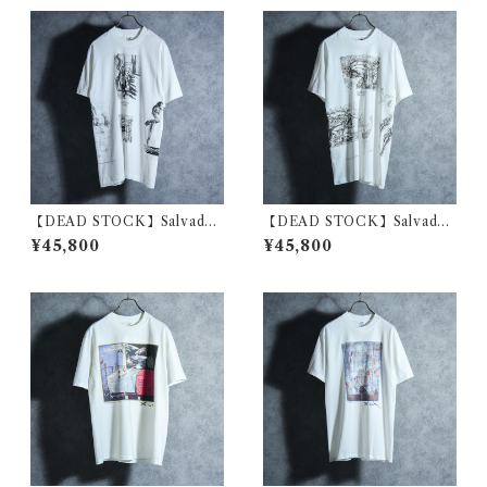
【DEAD STOCK】Salvador
【DEAD STOCK】Salvador
Dali Malti Print T-Shirts サ
Dali Malti Print T-Shirts サ
¥45,800
¥45,800
ルバドール・ダリ マルチプリ
ルバドール・ダリ マルチプリ
ント Tシャツ 01
ント Tシャツ 02