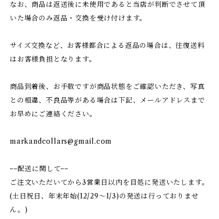
なお、商品は返送後に未使用であると当店が判断でさせて頂
いた場合のみ返品・交換を受け付けます。
サイズ交換など、お客様都合による返品の場合は、往復送料
はお客様負担となります。
商品到着後、お手数ですが商品状態をご確認いただき、写真
との相違、不良品等がある場合は下記、メールアドレスまで
お早めにご連絡ください。
markandcollars@gmail.com
ｰｰ配送に関してｰｰ
ご注文いただいてから3営業日以内を目処に発送いたします。
(土日祝日、年末年始(12/29〜1/3)の発送は行っておりませ
ん。)