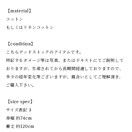
【material】
コットン
もしくはリネンコットン
【condition】
こちらデッドストックのアイテムです。
特記するダメージ等は写真、またはテキストにてご説明して
おりますが、生産されてから長期間経過しておりますので、
多少の経年変化等ございますが、風合いとしてご理解頂き、
ご購入下さい。
【size spec】
サイズ表記 3
身幅 約74cm
着丈 約120cm