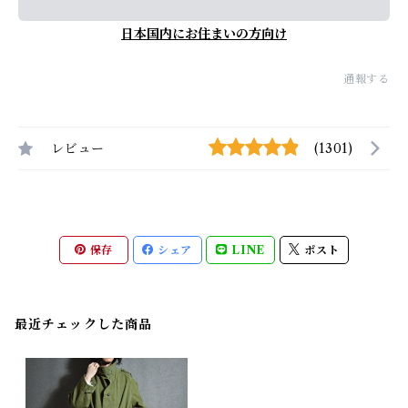
日本国内にお住まいの方向け
通報する
レビュー
(1301)
保存
シェア
LINE
ポスト
最近チェックした商品