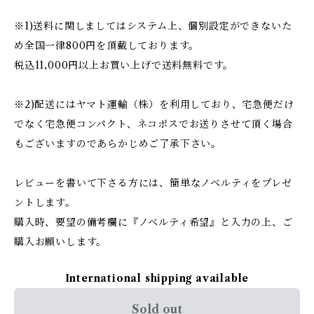
※1)送料に関しましてはシステム上、個別設定ができないた
め全国一律800円を頂戴しております。
税込11,000円以上お買い上げで送料無料です。
※2)配送にはヤマト運輸（株）を利用しており、宅急便だけ
でなく宅急便コンパクト、ネコポスでお送りさせて頂く場合
もございますのであらかじめご了承下さい。
レビューを書いて下さる方には、簡単なノベルティをプレゼ
ントします。
購入時、要望の備考欄に『ノベルティ希望』と入力の上、ご
購入お願いします。
International shipping available
Sold out