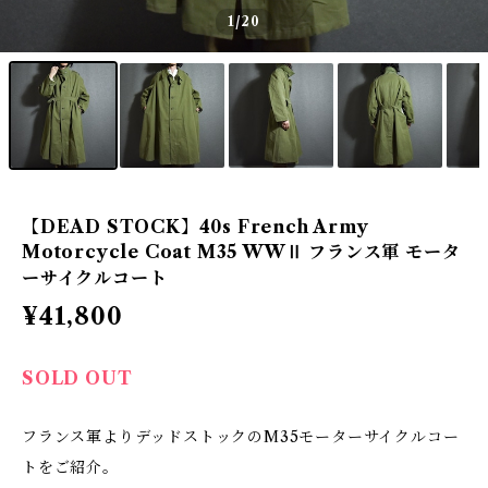
1
/20
【DEAD STOCK】40s French Army
Motorcycle Coat M35 WWⅡ フランス軍 モータ
ーサイクルコート
¥41,800
SOLD OUT
フランス軍よりデッドストックのM35モーターサイクルコー
トをご紹介。