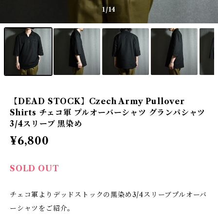
1
/14
【DEAD STOCK】Czech Army Pullover
Shirts チェコ軍 プルオーバーシャツ グランパシャツ
3/4スリーブ 黒染め
¥6,800
SOLD OUT
チェコ軍よりデッドストックの黒染め3/4スリーブプルオーバ
ーシャツをご紹介。