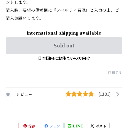
ントします。
購入時、要望の備考欄に『ノベルティ希望』と入力の上、ご
購入お願いします。
International shipping available
Sold out
日本国内にお住まいの方向け
通報する
レビュー
(1301)
保存
シェア
LINE
ポスト