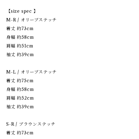
【size spec 】
M-R / オリーブステッチ
着丈 約73cm
身幅 約58cm
肩幅 約51cm
袖丈 約39cm
M-L / オリーブステッチ
着丈 約75cm
身幅 約58cm
肩幅 約52cm
袖丈 約39cm
S-R / ブラウンステッチ
着丈 約73cm