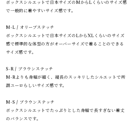
ボックスシルエットで日本サイズのMからLくらいのサイズ感
で一般的に着やすいサイズ感です。
M-L / オリーブステッチ
ボックスシルエットで日本サイズのLからXLくらいのサイズ
感で標準的な体型の方がオーバーサイズで着ることのできる
サイズ感です。
S-R / ブラウンステッチ
M-Rよりも身幅が細く、縦長のスッキリしたシルエットで所
謂ユーロらしいサイズ感です。
M-S / ブラウンステッチ
ボックスシルエットでたっぷりとした身幅で長すぎない着丈
のバランスです。