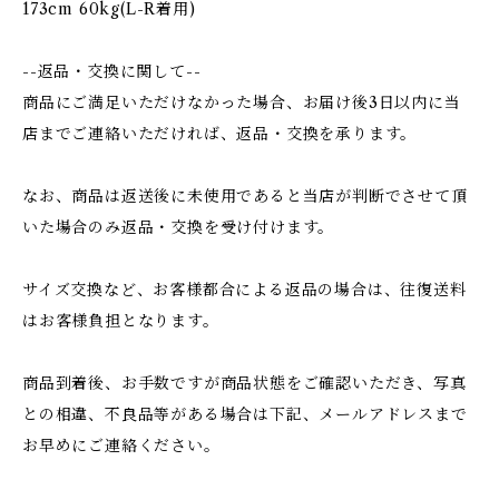
173cm 60kg(L-R着用)
--返品・交換に関して--
商品にご満足いただけなかった場合、お届け後3日以内に当
店までご連絡いただければ、返品・交換を承ります。
なお、商品は返送後に未使用であると当店が判断でさせて頂
いた場合のみ返品・交換を受け付けます。
サイズ交換など、お客様都合による返品の場合は、往復送料
はお客様負担となります。
商品到着後、お手数ですが商品状態をご確認いただき、写真
との相違、不良品等がある場合は下記、メールアドレスまで
お早めにご連絡ください。