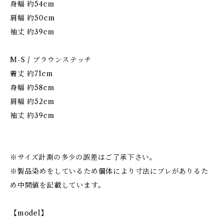
身幅 約54cm
肩幅 約50cm
袖丈 約39cm
M-S / ブラウンステッチ
着丈 約71cm
身幅 約58cm
肩幅 約52cm
袖丈 約39cm
※サイズ計測の多少の誤差はご了承下さい。
※製品染めをしているため個体により寸法にブレがありるた
め中間値を記載しています。
【model】