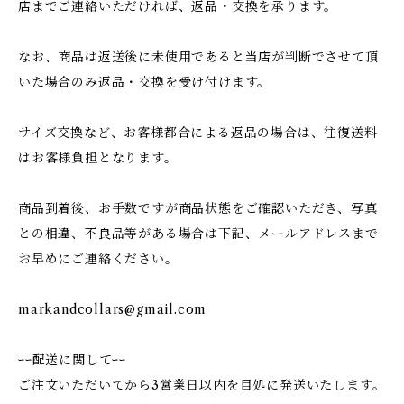
店までご連絡いただければ、返品・交換を承ります。
なお、商品は返送後に未使用であると当店が判断でさせて頂
いた場合のみ返品・交換を受け付けます。
サイズ交換など、お客様都合による返品の場合は、往復送料
はお客様負担となります。
商品到着後、お手数ですが商品状態をご確認いただき、写真
との相違、不良品等がある場合は下記、メールアドレスまで
お早めにご連絡ください。
markandcollars@gmail.com
ｰｰ配送に関してｰｰ
ご注文いただいてから3営業日以内を目処に発送いたします。