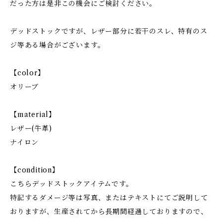
だった方は是非この機会にご検討ください。
デッドストックですが、レザー部分に若干のスレ、特有のス
ジ等ある場合がございます。
【color】
オリーブ
【material】
レザー(牛革)
ナイロン
【condition】
こちらデッドストックアイテムです。
特記するダメージ等は写真、またはテキストにてご説明して
おりますが、生産されてから長期間経過しておりますので、