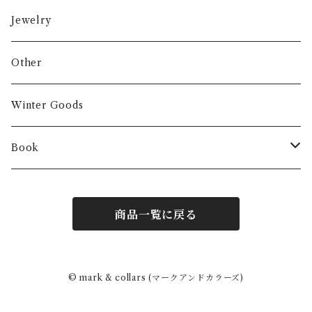
Jewelry
Other
Winter Goods
Book
Fashion
商品一覧に戻る
Interior
Art
© mark & collars (マークアンドカラーズ)