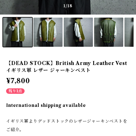
1
/18
【DEAD STOCK】British Army Leather Vest
イギリス軍 レザー ジャーキンベスト
¥7,800
残り1点
International shipping available
イギリス軍よりデッドストックのレザージャーキンベストを
ご紹介。