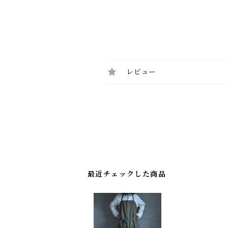
レビュー
最近チェックした商品