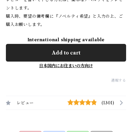
ントします。
購入時、要望の備考欄に『ノベルティ希望』と入力の上、ご
購入お願いします。
International shipping available
Add to cart
日本国内にお住まいの方向け
通報する
レビュー
(1301)