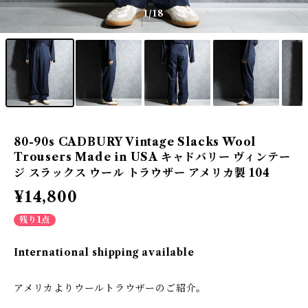
1
/18
80-90s CADBURY Vintage Slacks Wool
Trousers Made in USA キャドバリー ヴィンテー
ジ スラックス ウール トラウザー アメリカ製 104
¥14,800
残り1点
International shipping available
アメリカよりウールトラウザーのご紹介。