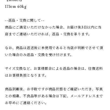
173cm 60kg
--返品・交換に関して--
商品にご満足いただけなかった場合、お届け後3日以内に当
店までご連絡いただければ、返品・交換を承ります。
なお、商品は返送後に未使用であると当店が判断でさせて頂
いた場合のみ返品・交換を受け付けます。
サイズ交換など、お客様都合による返品の場合は、往復送料
はお客様負担となります。
商品到着後、お手数ですが商品状態をご確認いただき、写真
との相違、不良品等がある場合は下記、メールアドレスまで
お早めにご連絡ください。