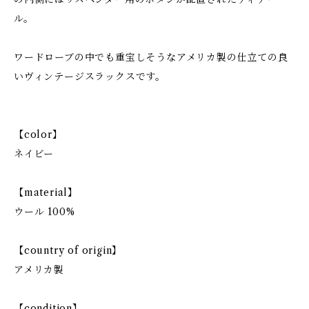
ル。
ワードローブの中でも重宝しそうなアメリカ製の仕立ての良
いヴィンテージスラックスです。
【color】
ネイビー
【material】
ウール 100%
【country of origin】
アメリカ製
【condition】