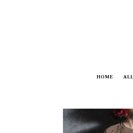
HOME
AL