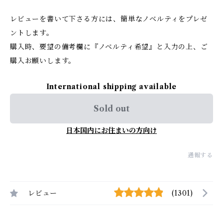
レビューを書いて下さる方には、簡単なノベルティをプレゼ
ントします。
購入時、要望の備考欄に『ノベルティ希望』と入力の上、ご
購入お願いします。
International shipping available
Sold out
日本国内にお住まいの方向け
通報する
レビュー
(1301)