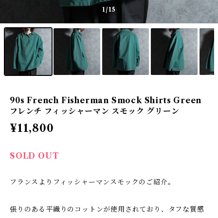
1
/15
90s French Fisherman Smock Shirts Green
フレンチ フィッシャーマン スモック グリーン
¥11,800
SOLD OUT
フランスよりフィッシャーマンスモックのご紹介。
張りのある平織りのコットンが使用されており、タフな質感