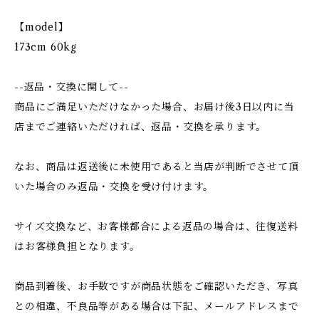
【model】
173cm 60kg
--返品・交換に関して--
商品にご満足いただけなかった場合、お届け後3日以内に当
店までご連絡いただければ、返品・交換を承ります。
なお、商品は返送後に未使用であると当店が判断でさせて頂
いた場合のみ返品・交換を受け付けます。
サイズ交換など、お客様都合による返品の場合は、往復送料
はお客様負担となります。
商品到着後、お手数ですが商品状態をご確認いただき、写真
との相違、不良品等がある場合は下記、メールアドレスまで