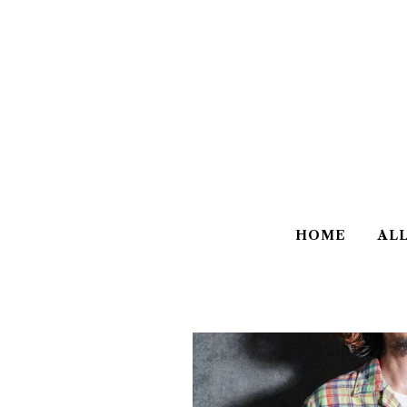
HOME
AL