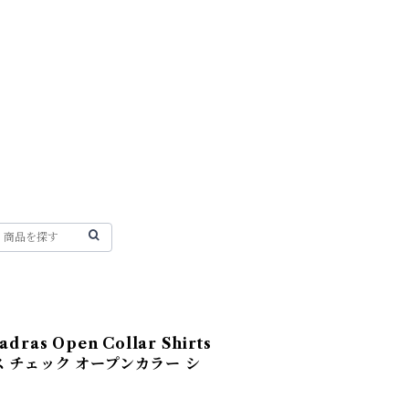
adras Open Collar Shirts
 チェック オープンカラー シ