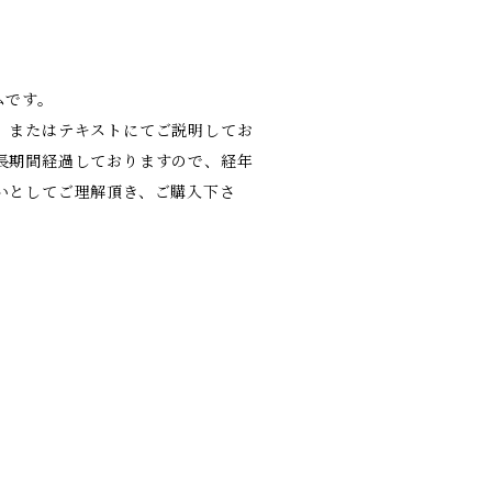
ムです。
、またはテキストにてご説明してお
長期間経過しておりますので、経年
いとしてご理解頂き、ご購入下さ