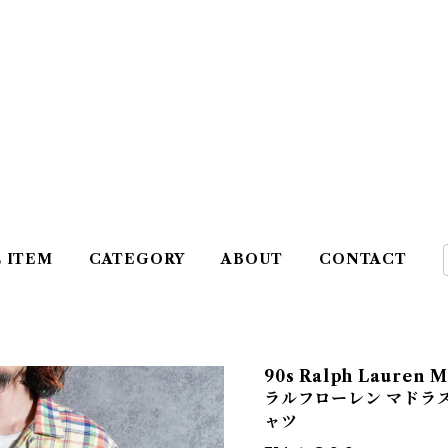
L ITEM
CATEGORY
ABOUT
CONTACT
90s Ralph Lauren M
ラルフローレン マドラス
ャツ