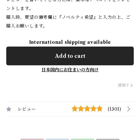
ントします。
購入時、要望の備考欄に『ノベルティ希望』と入力の上、ご
購入お願いします。
International shipping available
Add to cart
日本国内にお住まいの方向け
通報する
レビュー
(1301)