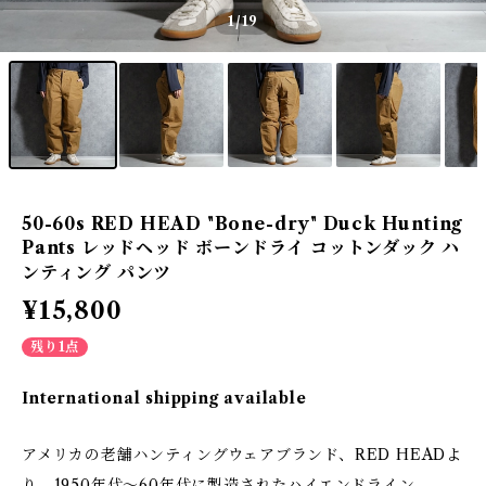
1
/19
50-60s RED HEAD "Bone-dry" Duck Hunting
Pants レッドヘッド ボーンドライ コットンダック ハ
ンティング パンツ
¥15,800
残り1点
International shipping available
アメリカの老舗ハンティングウェアブランド、RED HEADよ
り、1950年代〜60年代に製造されたハイエンドライン