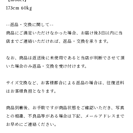
173cm 60kg
--返品・交換に関して--
商品にご満足いただけなかった場合、お届け後3日以内に当
店までご連絡いただければ、返品・交換を承ります。
なお、商品は返送後に未使用であると当店が判断でさせて頂
いた場合のみ返品・交換を受け付けます。
サイズ交換など、お客様都合による返品の場合は、往復送料
はお客様負担となります。
商品到着後、お手数ですが商品状態をご確認いただき、写真
との相違、不良品等がある場合は下記、メールアドレスまで
お早めにご連絡ください。