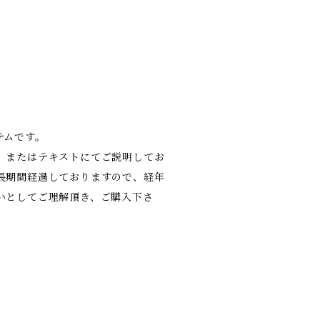
テムです。
、またはテキストにてご説明してお
長期間経過しておりますので、経年
いとしてご理解頂き、ご購入下さ