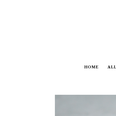
HOME
AL