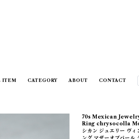
L ITEM
CATEGORY
ABOUT
CONTACT
70s Mexican Jewelry
Ring chrysocolla M
シカン ジュエリー ヴィ
ング マザーオブパール 