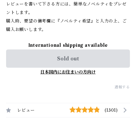
レビューを書いて下さる方には、簡単なノベルティをプレゼ
ントします。
購入時、要望の備考欄に『ノベルティ希望』と入力の上、ご
購入お願いします。
International shipping available
Sold out
日本国内にお住まいの方向け
通報する
レビュー
(1301)