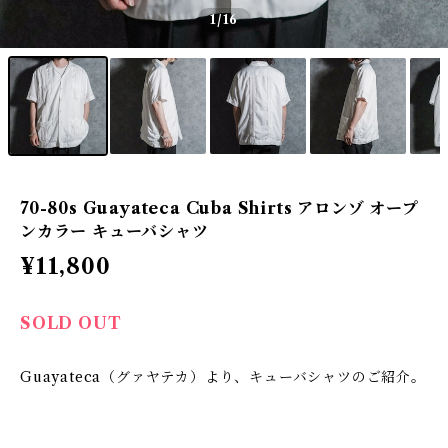
1
/16
70-80s Guayateca Cuba Shirts アロンゾ オープ
ンカラー キューバシャツ
¥11,800
SOLD OUT
Guayateca（グァヤテカ）より、キューバシャツのご紹介。