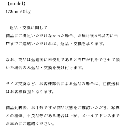
【model】
173cm 60kg
--返品・交換に関して--
商品にご満足いただけなかった場合、お届け後3日以内に当
店までご連絡いただければ、返品・交換を承ります。
なお、商品は返送後に未使用であると当店が判断でさせて頂
いた場合のみ返品・交換を受け付けます。
サイズ交換など、お客様都合による返品の場合は、往復送料
はお客様負担となります。
商品到着後、お手数ですが商品状態をご確認いただき、写真
との相違、不良品等がある場合は下記、メールアドレスまで
お早めにご連絡ください。