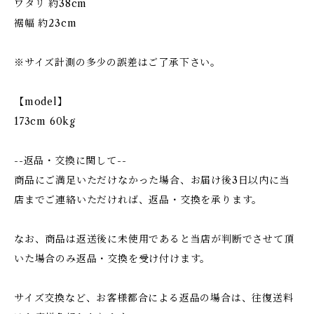
ワタリ 約38cm
裾幅 約23cm
※サイズ計測の多少の誤差はご了承下さい。
【model】
173cm 60kg
--返品・交換に関して--
商品にご満足いただけなかった場合、お届け後3日以内に当
店までご連絡いただければ、返品・交換を承ります。
なお、商品は返送後に未使用であると当店が判断でさせて頂
いた場合のみ返品・交換を受け付けます。
サイズ交換など、お客様都合による返品の場合は、往復送料