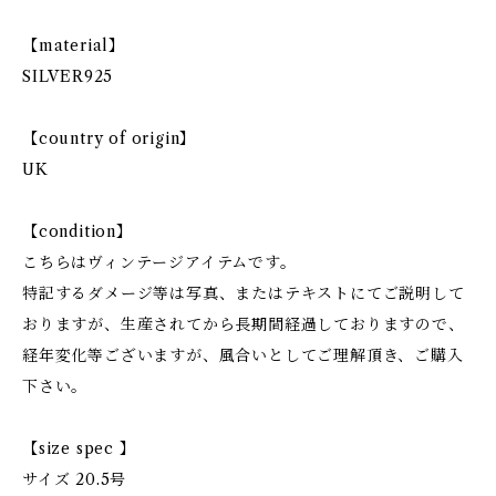
【material】
SILVER925
【country of origin】
UK
【condition】
こちらはヴィンテージアイテムです。
特記するダメージ等は写真、またはテキストにてご説明して
おりますが、生産されてから長期間経過しておりますので、
経年変化等ございますが、風合いとしてご理解頂き、ご購入
下さい。
【size spec 】
サイズ 20.5号