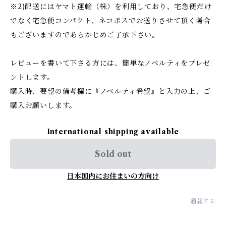
※2)配送にはヤマト運輸（株）を利用しており、宅急便だけ
でなく宅急便コンパクト、ネコポスでお送りさせて頂く場合
もございますのであらかじめご了承下さい。
レビューを書いて下さる方には、簡単なノベルティをプレゼ
ントします。
購入時、要望の備考欄に『ノベルティ希望』と入力の上、ご
購入お願いします。
International shipping available
Sold out
日本国内にお住まいの方向け
通報する