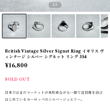
1
/7
British Vintage Silver Signet Ring イギリス ヴ
ィンテージ シルバー シグネット リング 354
¥16,800
SOLD OUT
日本ではまだマーケットが未形成ながら一部で注目度を浴び
はじめているヨーロッパのシルバージュエリー。