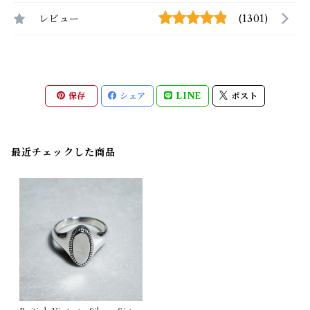
レビュー
(1301)
保存
シェア
LINE
ポスト
最近チェックした商品