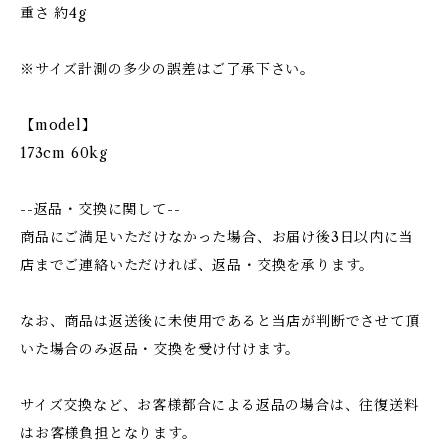
重さ 約4g
※サイズ計測の多少の誤差はご了承下さい。
【model】
173cm 60kg
--返品・交換に関して--
商品にご満足いただけなかった場合、お届け後3日以内に当
店までご連絡いただければ、返品・交換を承ります。
なお、商品は返送後に未使用であると当店が判断でさせて頂
いた場合のみ返品・交換を受け付けます。
サイズ交換など、お客様都合による返品の場合は、往復送料
はお客様負担となります。