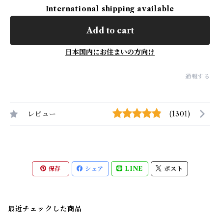
International shipping available
Add to cart
日本国内にお住まいの方向け
通報する
レビュー
(1301)
保存
シェア
LINE
ポスト
最近チェックした商品