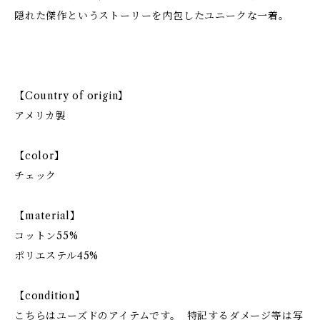
隠れた傑作というストーリーを内包したユニークな一着。
【Country of origin】
アメリカ製
【color】
チェック
【material】
コットン55%
ポリエステル45%
【condition】
こちらはユーズドのアイテムです。 特記するダメージ等は写