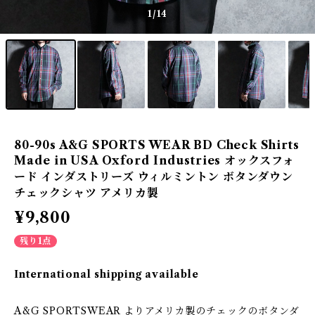
1
/14
80-90s A&G SPORTS WEAR BD Check Shirts
Made in USA Oxford Industries オックスフォ
ード インダストリーズ ウィルミントン ボタンダウン
チェックシャツ アメリカ製
¥9,800
残り1点
International shipping available
A&G SPORTSWEAR よりアメリカ製のチェックのボタンダ