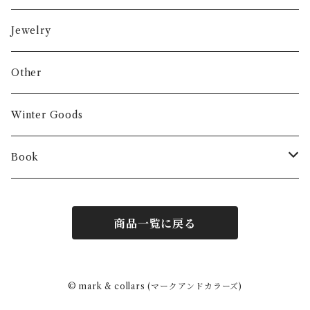
Jewelry
Other
Winter Goods
Book
Fashion
商品一覧に戻る
Interior
Art
© mark & collars (マークアンドカラーズ)