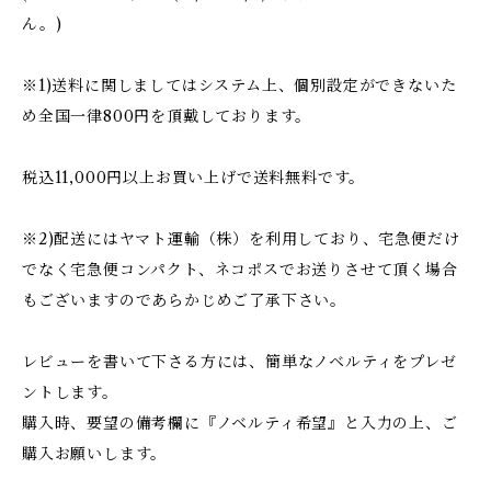
ん。)
※1)送料に関しましてはシステム上、個別設定ができないた
め全国一律800円を頂戴しております。
税込11,000円以上お買い上げで送料無料です。
※2)配送にはヤマト運輸（株）を利用しており、宅急便だけ
でなく宅急便コンパクト、ネコポスでお送りさせて頂く場合
もございますのであらかじめご了承下さい。
レビューを書いて下さる方には、簡単なノベルティをプレゼ
ントします。
購入時、要望の備考欄に『ノベルティ希望』と入力の上、ご
購入お願いします。