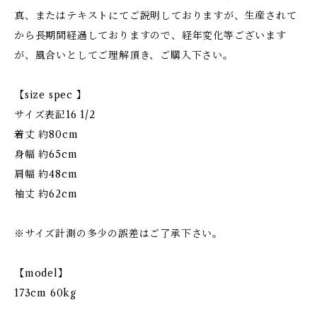
真、またはテキストにてご説明しておりますが、生産されて
から長期間経過しておりますので、経年変化等ございます
が、風合いとしてご理解頂き、ご購入下さい。
【size spec 】
サイズ表記16 1/2
着丈 約80cm
身幅 約65cm
肩幅 約48cm
袖丈 約62cm
※サイズ計測の多少の誤差はご了承下さい。
【model】
173cm 60kg