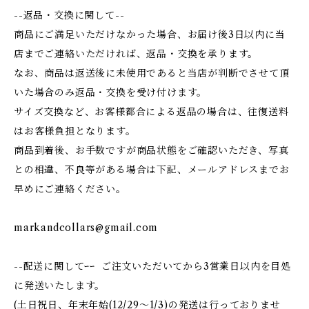
--返品・交換に関して--
商品にご満足いただけなかった場合、お届け後3日以内に当
店までご連絡いただければ、返品・交換を承ります。
なお、商品は返送後に未使用であると当店が判断でさせて頂
いた場合のみ返品・交換を受け付けます。
サイズ交換など、お客様都合による返品の場合は、往復送料
はお客様負担となります。
商品到着後、お手数ですが商品状態をご確認いただき、写真
との相違、不良等がある場合は下記、メールアドレスまでお
早めにご連絡ください。
markandcollars@gmail.com
--配送に関してｰｰ ご注文いただいてから3営業日以内を目処
に発送いたします。
(土日祝日、年末年始(12/29〜1/3)の発送は行っておりませ