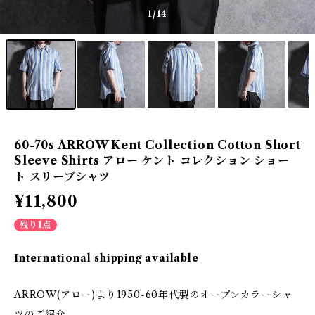
1
/14
60-70s ARROW Kent Collection Cotton Short
Sleeve Shirts アロー ケント コレクション ショー
ト スリーブシャツ
¥11,800
残り1点
International shipping available
ARROW(アロー)より1950-60年代製のオープンカラーシャ
ツのご紹介。