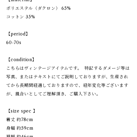
ポリエステル（ダクロン） 65%
コットン 35%
【period】
60-70s
【condition】
こちらはヴィンテージアイテムです。 特記するダメージ等は
写真、またはテキストにてご説明しておりますが、生産され
てから長期間経過しておりますので、経年変化等ございます
が、風合いとしてご理解頂き、ご購入下さい。
【size spec 】
着丈 約78cm
身幅 約59cm
肩幅 約46cm