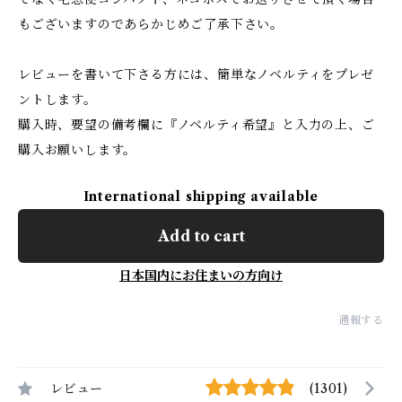
もございますのであらかじめご了承下さい。
レビューを書いて下さる方には、簡単なノベルティをプレゼ
ントします。
購入時、要望の備考欄に『ノベルティ希望』と入力の上、ご
購入お願いします。
International shipping available
Add to cart
日本国内にお住まいの方向け
通報する
レビュー
(1301)