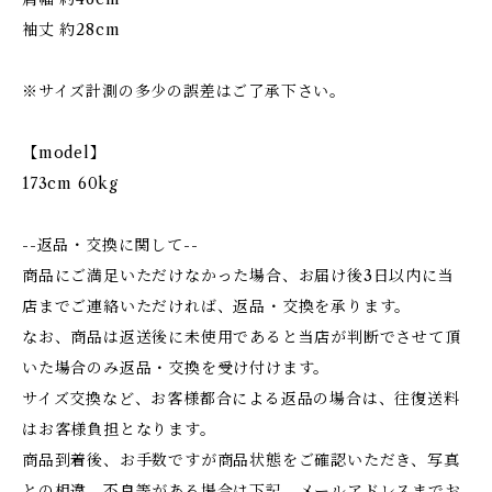
袖丈 約28cm
※サイズ計測の多少の誤差はご了承下さい。
【model】
173cm 60kg
--返品・交換に関して--
商品にご満足いただけなかった場合、お届け後3日以内に当
店までご連絡いただければ、返品・交換を承ります。
なお、商品は返送後に未使用であると当店が判断でさせて頂
いた場合のみ返品・交換を受け付けます。
サイズ交換など、お客様都合による返品の場合は、往復送料
はお客様負担となります。
商品到着後、お手数ですが商品状態をご確認いただき、写真
との相違、不良等がある場合は下記、メールアドレスまでお