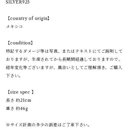
SILVER925
【country of origin】
メキシコ
【condition】
特記するダメージ等は写真、またはテキストにてご説明して
おりますが、生産されてから長期間経過しておりますので、
経年変化等ございますが、風合いとしてご理解頂き、ご購入
下さい。
【size spec 】
長さ 約21cm
重さ 約46g
※サイズ計測の多少の誤差はご了承下さい。