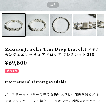
1
/9
Mexican Jewelry Tear Drop Bracelet メキシ
カンジュエリー ティアドロップ ブレスレット 318
¥69,800
残り1点
International shipping available
ジュエリーカテゴリーの中でも高い人気と存在感を誇るメキ
シカンジュエリーをご紹介。 メキシコの首都メキシコシテ