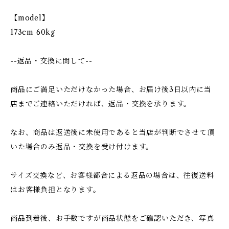
【model】
173cm 60kg
--返品・交換に関して--
商品にご満足いただけなかった場合、お届け後3日以内に当
店までご連絡いただければ、返品・交換を承ります。
なお、商品は返送後に未使用であると当店が判断でさせて頂
いた場合のみ返品・交換を受け付けます。
サイズ交換など、お客様都合による返品の場合は、往復送料
はお客様負担となります。
商品到着後、お手数ですが商品状態をご確認いただき、写真