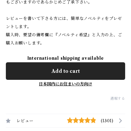
もございますのであらかじめご了承下さい。
レビューを書いて下さる方には、簡単なノベルティをプレゼ
ントします。
購入時、要望の備考欄に『ノベルティ希望』と入力の上、ご
購入お願いします。
International shipping available
Add to cart
日本国内にお住まいの方向け
通報する
レビュー
(1301)