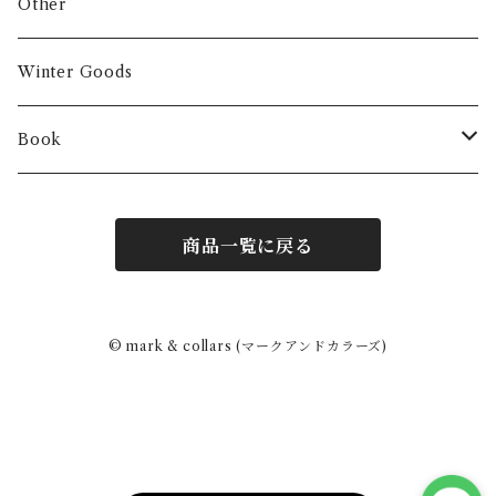
Other
Winter Goods
Book
Fashion
商品一覧に戻る
Interior
Art
© mark & collars (マークアンドカラーズ)
Other