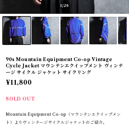
1
/20
90s Mountain Equipment Co-op Vintage
Cycle Jacket マウンテンエクイップメント ヴィンテ
ージ サイクル ジャケット サイクリング
¥11,800
SOLD OUT
Mountain Equipment Co-op（マウンテンエクイップメン
ト）よりヴィンテージサイクルジャケットのご紹介。