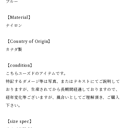
ブルー
【Material】
ナイロン
【Country of Origin】
カナダ製
【condition】
こちらユーズドのアイテムです。
特記するダメージ等は写真、またはテキストにてご説明して
おりますが、生産されてから長期間経過しておりますので、
経年変化等ございますが、風合いとしてご理解頂き、ご購入
下さい。
【size spec】