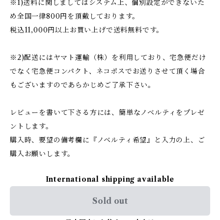
※1)送料に関しましてはシステム上、個別設定ができないた
め全国一律800円を頂戴しております。
税込11,000円以上お買い上げで送料無料です。
※2)配送にはヤマト運輸（株）を利用しており、宅急便だけ
でなく宅急便コンパクト、ネコポスでお送りさせて頂く場合
もございますのであらかじめご了承下さい。
レビューを書いて下さる方には、簡単なノベルティをプレゼ
ントします。
購入時、要望の備考欄に『ノベルティ希望』と入力の上、ご
購入お願いします。
International shipping available
Sold out