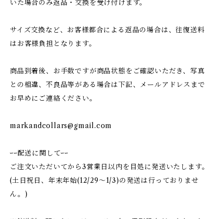
いた場合のみ返品・交換を受け付けます。
サイズ交換など、お客様都合による返品の場合は、往復送料
はお客様負担となります。
商品到着後、お手数ですが商品状態をご確認いただき、写真
との相違、不良品等がある場合は下記、メールアドレスまで
お早めにご連絡ください。
markandcollars@gmail.com
ｰｰ配送に関してｰｰ
ご注文いただいてから3営業日以内を目処に発送いたします。
(土日祝日、年末年始(12/29〜1/3)の発送は行っておりませ
ん。)