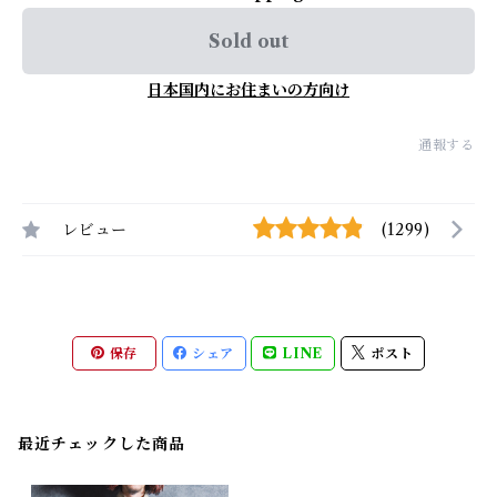
Sold out
日本国内にお住まいの方向け
通報する
レビュー
(1299)
保存
シェア
LINE
ポスト
最近チェックした商品