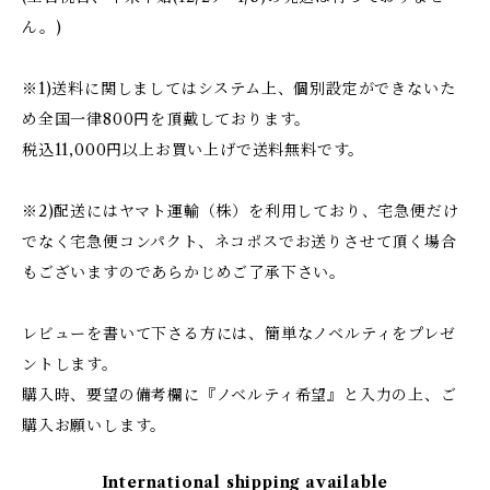
ん。)
※1)送料に関しましてはシステム上、個別設定ができないた
め全国一律800円を頂戴しております。
税込11,000円以上お買い上げで送料無料です。
※2)配送にはヤマト運輸（株）を利用しており、宅急便だけ
でなく宅急便コンパクト、ネコポスでお送りさせて頂く場合
もございますのであらかじめご了承下さい。
レビューを書いて下さる方には、簡単なノベルティをプレゼ
ントします。
購入時、要望の備考欄に『ノベルティ希望』と入力の上、ご
購入お願いします。
International shipping available