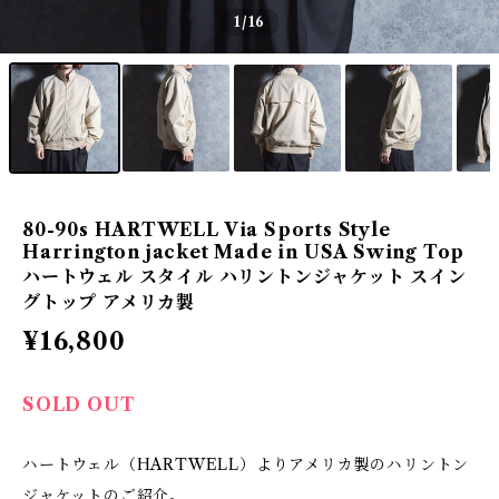
1
/16
80-90s HARTWELL Via Sports Style
Harrington jacket Made in USA Swing Top
ハートウェル スタイル ハリントンジャケット スイン
グトップ アメリカ製
¥16,800
SOLD OUT
ハートウェル（HARTWELL）よりアメリカ製のハリントン
ジャケットのご紹介。