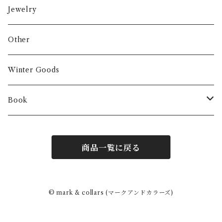
Jewelry
Other
Winter Goods
Book
Fashion
商品一覧に戻る
Interior
Art
© mark & collars (マークアンドカラーズ)
Other