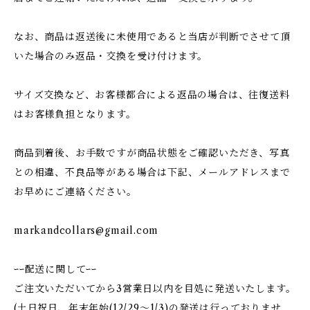
なお、商品は返送後に未使用であると当店が判断でさせて頂
いた場合のみ返品・交換を受け付けます。
サイズ交換など、お客様都合による返品の場合は、往復送料
はお客様負担となります。
商品到着後、お手数ですが商品状態をご確認いただき、写真
との相違、不良品等がある場合は下記、メールアドレスまで
お早めにご連絡ください。
markandcollars@gmail.com
ｰｰ配送に関してｰｰ
ご注文いただいてから3営業日以内を目処に発送いたします。
(土日祝日、年末年始(12/29〜1/3)の発送は行っておりませ