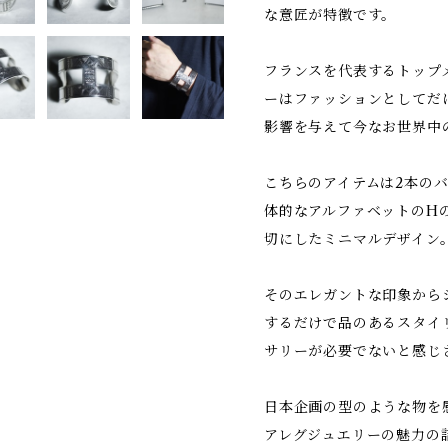
な意匠が特徴です。
フランスを代表するトップ
ーはファッションとしてだ
影響を与えて今なお世界中
こちらのアイテムは2本の
体的なアルファベットのH
切にしたミニマルデザイン
そのエレガントな印象から
するだけで品のあるスタイ
サリーが必要でないと感じ
日本企画の型のような物を
アレグジュエリーの魅力の