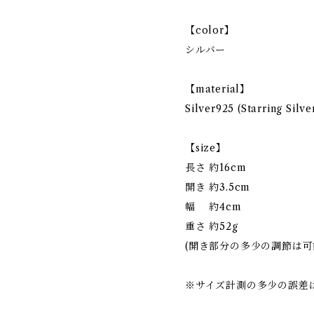
【color】
シルバー
【material】
Silver925 (Starring Silve
【size】
長さ 約16cm
開き 約3.5cm
幅 約4cm
重さ 約52g
(開き部分の多少の調節は可
※サイズ計測の多少の誤差