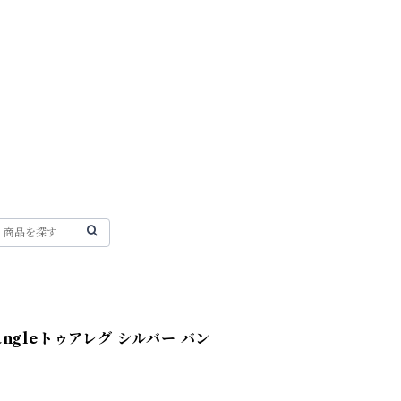
 Bangleトゥアレグ シルバー バン