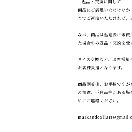
--返品・交換に関して--
商品にご満足いただけなか
までご連絡いただければ、
なお、商品は返送後に未使
た場合のみ返品・交換を受
サイズ交換など、お客様都
お客様負担となります。
商品到着後、お手数ですが
の相違、不良品等がある場
めにご連絡ください。
markandcollars@gmail.