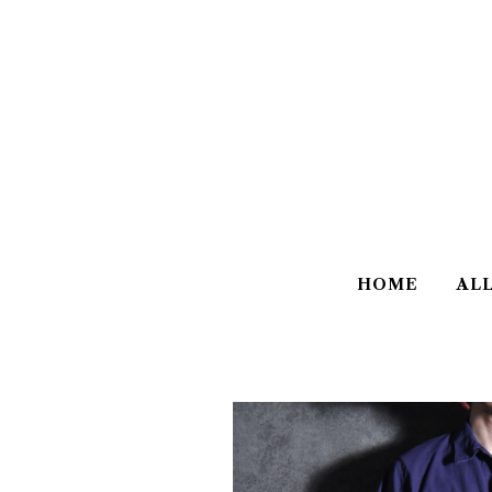
HOME
AL