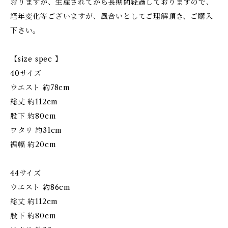
おりますが、生産されてから長期間経過しておりますので、
経年変化等ございますが、風合いとしてご理解頂き、ご購入
下さい。
【size spec 】
40サイズ
ウエスト 約78cm
総丈 約112cm
股下 約80cm
ワタリ 約31cm
裾幅 約20cm
44サイズ
ウエスト 約86cm
総丈 約112cm
股下 約80cm