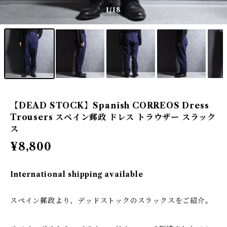
1
/18
【DEAD STOCK】Spanish CORREOS Dress
Trousers スペイン郵政 ドレス トラウザー スラック
ス
¥8,800
International shipping available
スペイン郵政より、デッドストックのスラックスをご紹介。