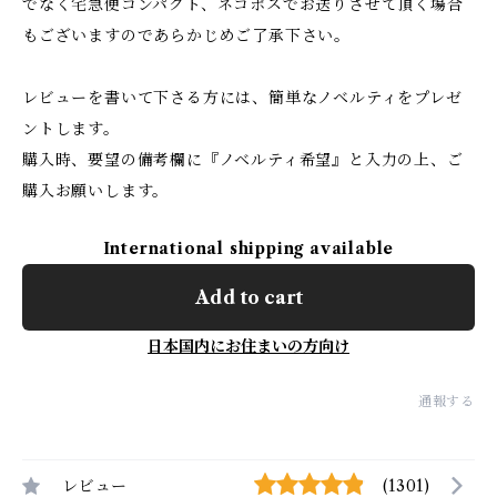
でなく宅急便コンパクト、ネコポスでお送りさせて頂く場合
もございますのであらかじめご了承下さい。
レビューを書いて下さる方には、簡単なノベルティをプレゼ
ントします。
購入時、要望の備考欄に『ノベルティ希望』と入力の上、ご
購入お願いします。
International shipping available
Add to cart
日本国内にお住まいの方向け
通報する
レビュー
(1301)