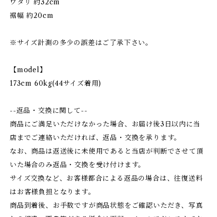
ワタリ 約32cm
裾幅 約20cm
※サイズ計測の多少の誤差はご了承下さい。
【model】
173cm 60kg(44サイズ着用)
--返品・交換に関して--
商品にご満足いただけなかった場合、お届け後3日以内に当
店までご連絡いただければ、返品・交換を承ります。
なお、商品は返送後に未使用であると当店が判断でさせて頂
いた場合のみ返品・交換を受け付けます。
サイズ交換など、お客様都合による返品の場合は、往復送料
はお客様負担となります。
商品到着後、お手数ですが商品状態をご確認いただき、写真