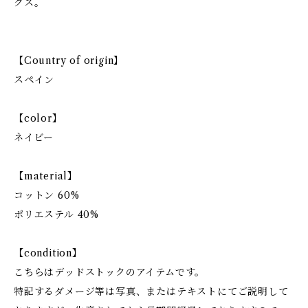
クス。
【Country of origin】
スペイン
【color】
ネイビー
【material】
コットン 60%
ポリエステル 40%
【condition】
こちらはデッドストックのアイテムです。
特記するダメージ等は写真、またはテキストにてご説明して